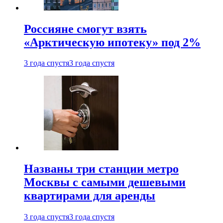
Россияне смогут взять
«Арктическую ипотеку» под 2%
3 года спустя
3 года спустя
Названы три станции метро
Москвы с самыми дешевыми
квартирами для аренды
3 года спустя
3 года спустя