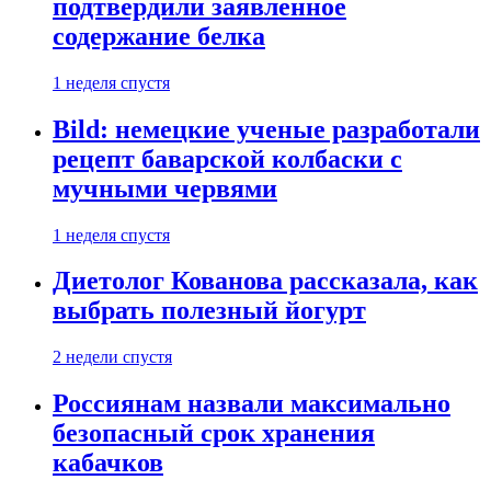
подтвердили заявленное
содержание белка
1 неделя спустя
Bild: немецкие ученые разработали
рецепт баварской колбаски с
мучными червями
1 неделя спустя
Диетолог Кованова рассказала, как
выбрать полезный йогурт
2 недели спустя
Россиянам назвали максимально
безопасный срок хранения
кабачков