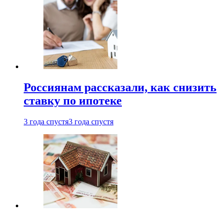
Россиянам рассказали, как снизить
ставку по ипотеке
3 года спустя
3 года спустя