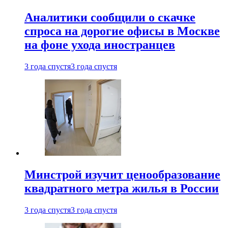
Аналитики сообщили о скачке
спроса на дорогие офисы в Москве
на фоне ухода иностранцев
3 года спустя
3 года спустя
Минстрой изучит ценообразование
квадратного метра жилья в России
3 года спустя
3 года спустя