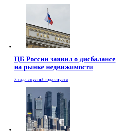
ЦБ России заявил о дисбалансе
на рынке недвижимости
3 года спустя
3 года спустя