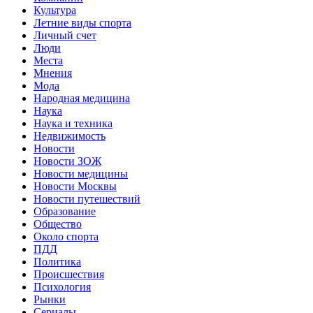
Культура
Летние виды спорта
Личный счет
Люди
Места
Мнения
Мода
Народная медицина
Наука
Наука и техника
Недвижимость
Новости
Новости ЗОЖ
Новости медицины
Новости Москвы
Новости путешествий
Образование
Общество
Около спорта
ПДД
Политика
Происшествия
Психология
Рынки
Сериалы