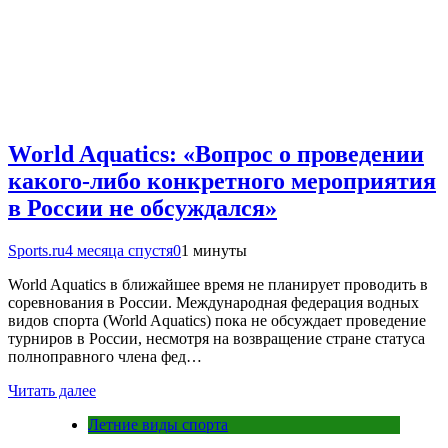
World Aquatics: «Вопрос о проведении
какого-либо конкретного мероприятия
в России не обсуждался»
Sports.ru
4 месяца спустя
0
1 минуты
World Aquatics в ближайшее время не планирует проводить в
соревнования в России. Международная федерация водных
видов спорта (World Aquatics) пока не обсуждает проведение
турниров в России, несмотря на возвращение стране статуса
полноправного члена фед…
Читать далее
Летние виды спорта