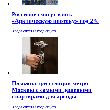
Россияне смогут взять
«Арктическую ипотеку» под 2%
3 года спустя
3 года спустя
Названы три станции метро
Москвы с самыми дешевыми
квартирами для аренды
3 года спустя
3 года спустя