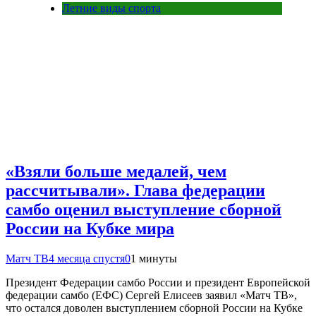
Летние виды спорта
«Взяли больше медалей, чем
рассчитывали». Глава федерации
самбо оценил выступление сборной
России на Кубке мира
Матч ТВ
4 месяца спустя
0
1 минуты
Президент Федерации самбо России и президент Европейской
федерации самбо (ЕФС) Сергей Елисеев заявил «Матч ТВ»,
что остался доволен выступлением сборной России на Кубке