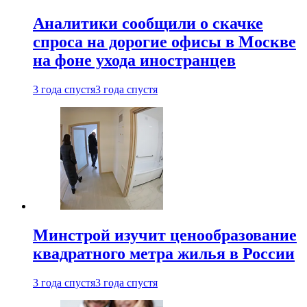
Аналитики сообщили о скачке
спроса на дорогие офисы в Москве
на фоне ухода иностранцев
3 года спустя
3 года спустя
Минстрой изучит ценообразование
квадратного метра жилья в России
3 года спустя
3 года спустя