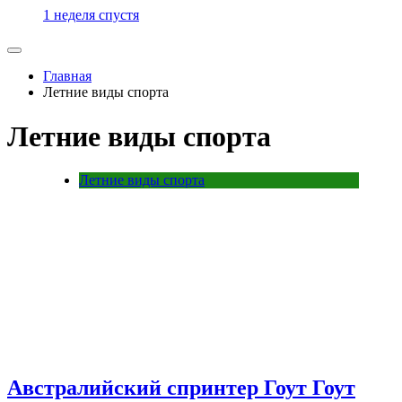
1 неделя спустя
Главная
Летние виды спорта
Летние виды спорта
Летние виды спорта
Австралийский спринтер Гоут Гоут