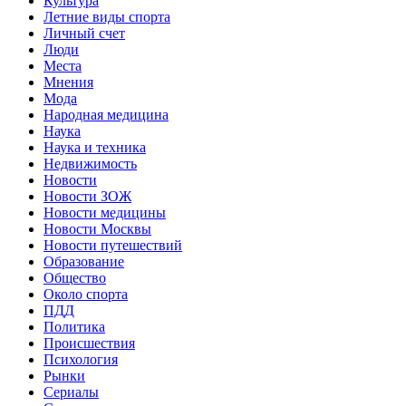
Культура
Летние виды спорта
Личный счет
Люди
Места
Мнения
Мода
Народная медицина
Наука
Наука и техника
Недвижимость
Новости
Новости ЗОЖ
Новости медицины
Новости Москвы
Новости путешествий
Образование
Общество
Около спорта
ПДД
Политика
Происшествия
Психология
Рынки
Сериалы