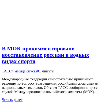
В МОК прокомментировали
восстановление россиян в водных
видах спорта
ТАСС
4 месяца спустя
0
1 минуты
Международные федерации самостоятельно принимают
решение по вопросу возвращения российским спортсменам
национальных символов. Об этом ТАСС сообщили в пресс-
службе Международного олимпийского комитета (МОК)….
Читать далее