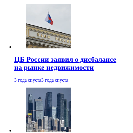
ЦБ России заявил о дисбалансе
на рынке недвижимости
3 года спустя
3 года спустя