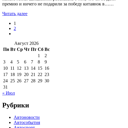
премию и ничего не подарили за победу китаянок в……
Читать далее
1
2
Август 2026
Пн
Вт
Ср
Чт
Пт
Сб
Вс
1
2
3
4
5
6
7
8
9
10
11
12
13
14
15
16
17
18
19
20
21
22
23
24
25
26
27
28
29
30
31
« Июл
Рубрики
Автоновости
Автособытия
Автоспорт