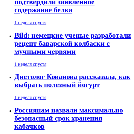
подтвердили заявленное
содержание белка
1 неделя спустя
Bild: немецкие ученые разработали
рецепт баварской колбаски с
мучными червями
1 неделя спустя
Диетолог Кованова рассказала, как
выбрать полезный йогурт
1 неделя спустя
Россиянам назвали максимально
безопасный срок хранения
кабачков