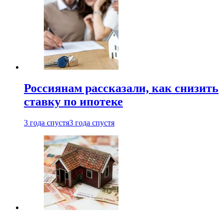
Россиянам рассказали, как снизить
ставку по ипотеке
3 года спустя
3 года спустя