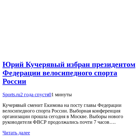
Юрий Кучерявый избран президентом
Федерации велосипедного спорта
России
Sports.ru
2 года спустя
0
1 минуты
Кучерявый сменит Екимова на посту главы Федерации
велосипедного спорта России. Выборная конференция
организации прошла сегодня в Москве. Выборы нового
руководителя ФВСР продолжались почти 7 часов….
Читать далее