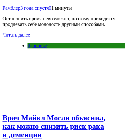
Рамблер
3 года спустя
0
1 минуты
Остановить время невозможно, поэтому приходится
продлевать себе молодость другими способами.
Читать далее
Здоровье
Врач Майкл Мосли объяснил,
как можно снизить риск рака
и деменции