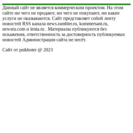
Данный сайт не является коммерческим проектом. На этом
сайте ни чего не продают, ни чего не покупают, ни какие
услуги не оказываются. Сайт представляет собой ленту
новостей RSS канала news.rambler.ru, kommersant.ru,
newsru.com и lenta.ru . Материалы публикуются без
искажения, ответственность за достоверность публикуемых
новостей Администрация сайта не несёт.
Сайт от psikhoter @ 2023