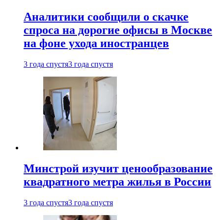
Аналитики сообщили о скачке
спроса на дорогие офисы в Москве
на фоне ухода иностранцев
3 года спустя
3 года спустя
Минстрой изучит ценообразование
квадратного метра жилья в России
3 года спустя
3 года спустя