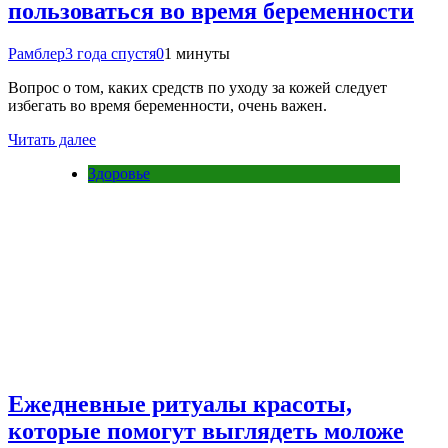
пользоваться во время беременности
Рамблер
3 года спустя
0
1 минуты
Вопрос о том, каких средств по уходу за кожей следует
избегать во время беременности, очень важен.
Читать далее
Здоровье
Ежедневные ритуалы красоты,
которые помогут выглядеть моложе