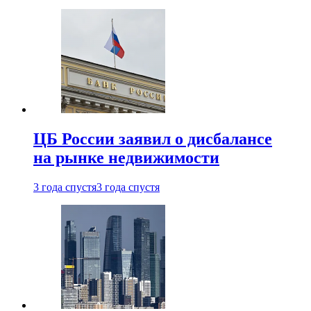
ЦБ России заявил о дисбалансе
на рынке недвижимости
3 года спустя
3 года спустя