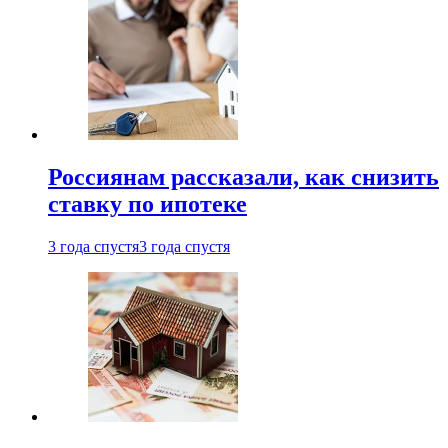
Россиянам рассказали, как снизить
ставку по ипотеке
3 года спустя
3 года спустя