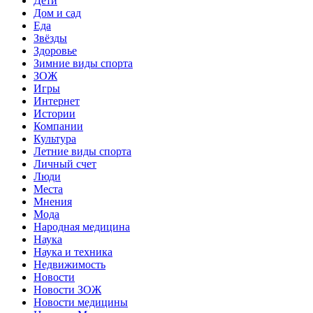
Дети
Дом и сад
Еда
Звёзды
Здоровье
Зимние виды спорта
ЗОЖ
Игры
Интернет
Истории
Компании
Культура
Летние виды спорта
Личный счет
Люди
Места
Мнения
Мода
Народная медицина
Наука
Наука и техника
Недвижимость
Новости
Новости ЗОЖ
Новости медицины