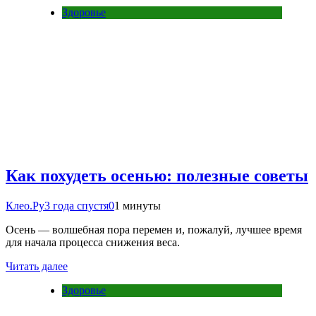
Здоровье
Как похудеть осенью: полезные советы
Клео.Ру
3 года спустя
0
1 минуты
Осень — волшебная пора перемен и, пожалуй, лучшее время
для начала процесса снижения веса.
Читать далее
Здоровье