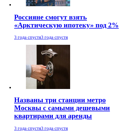
Россияне смогут взять
«Арктическую ипотеку» под 2%
3 года спустя
3 года спустя
Названы три станции метро
Москвы с самыми дешевыми
квартирами для аренды
3 года спустя
3 года спустя