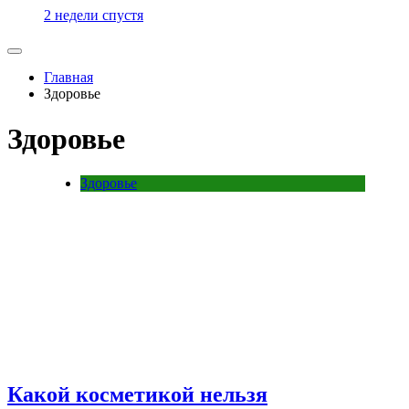
2 недели спустя
Главная
Здоровье
Здоровье
Здоровье
Какой косметикой нельзя