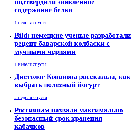
подтвердили заявленное
содержание белка
1 неделя спустя
Bild: немецкие ученые разработали
рецепт баварской колбаски с
мучными червями
1 неделя спустя
Диетолог Кованова рассказала, как
выбрать полезный йогурт
2 недели спустя
Россиянам назвали максимально
безопасный срок хранения
кабачков