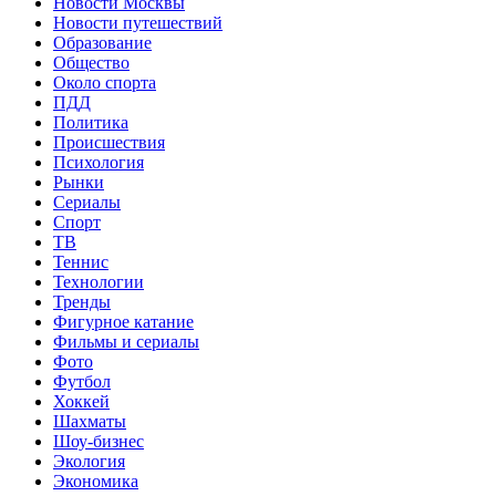
Новости Москвы
Новости путешествий
Образование
Общество
Около спорта
ПДД
Политика
Происшествия
Психология
Рынки
Сериалы
Спорт
ТВ
Теннис
Технологии
Тренды
Фигурное катание
Фильмы и сериалы
Фото
Футбол
Хоккей
Шахматы
Шоу-бизнес
Экология
Экономика