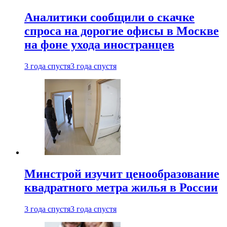
Аналитики сообщили о скачке
спроса на дорогие офисы в Москве
на фоне ухода иностранцев
3 года спустя
3 года спустя
Минстрой изучит ценообразование
квадратного метра жилья в России
3 года спустя
3 года спустя