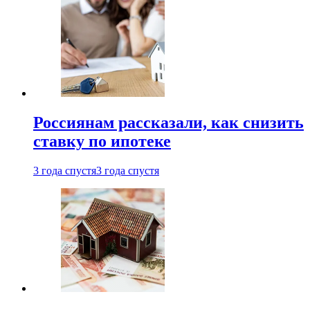
Россиянам рассказали, как снизить
ставку по ипотеке
3 года спустя
3 года спустя