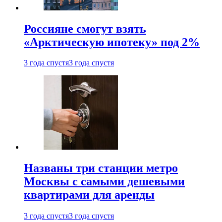
Россияне смогут взять
«Арктическую ипотеку» под 2%
3 года спустя
3 года спустя
Названы три станции метро
Москвы с самыми дешевыми
квартирами для аренды
3 года спустя
3 года спустя