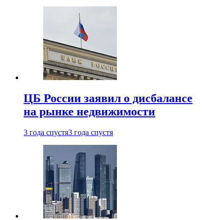
ЦБ России заявил о дисбалансе
на рынке недвижимости
3 года спустя
3 года спустя