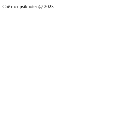
Сайт от psikhoter @ 2023