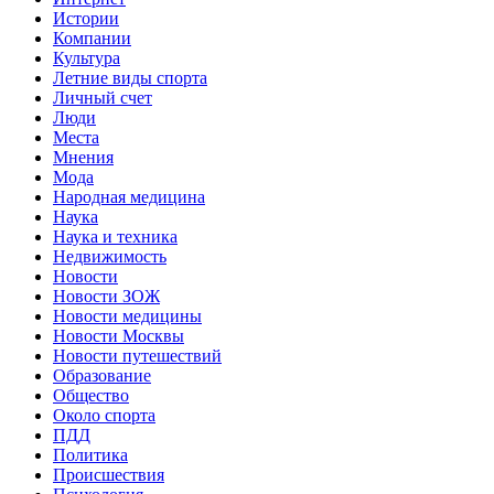
Истории
Компании
Культура
Летние виды спорта
Личный счет
Люди
Места
Мнения
Мода
Народная медицина
Наука
Наука и техника
Недвижимость
Новости
Новости ЗОЖ
Новости медицины
Новости Москвы
Новости путешествий
Образование
Общество
Около спорта
ПДД
Политика
Происшествия