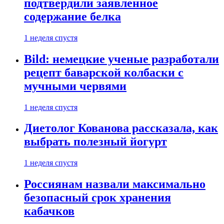
подтвердили заявленное
содержание белка
1 неделя спустя
Bild: немецкие ученые разработали
рецепт баварской колбаски с
мучными червями
1 неделя спустя
Диетолог Кованова рассказала, как
выбрать полезный йогурт
1 неделя спустя
Россиянам назвали максимально
безопасный срок хранения
кабачков