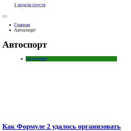
1 неделя спустя
Главная
Автоспорт
Автоспорт
Автоспорт
Как Формуле 2 удалось организовать