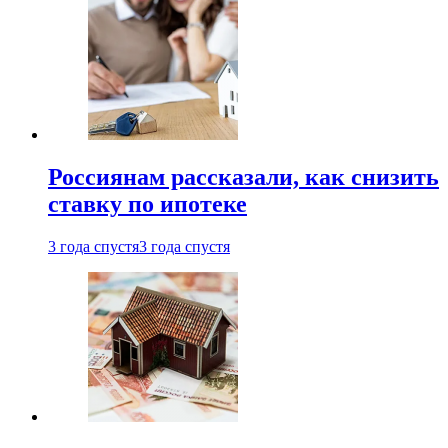
Россиянам рассказали, как снизить
ставку по ипотеке
3 года спустя
3 года спустя