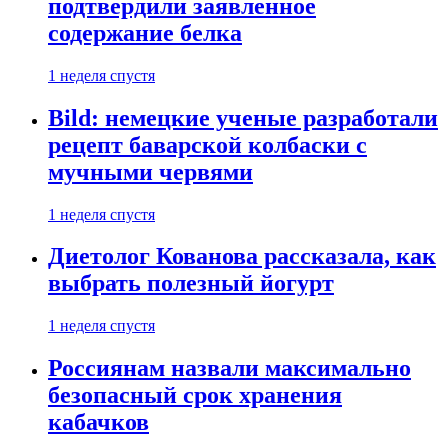
подтвердили заявленное
содержание белка
1 неделя спустя
Bild: немецкие ученые разработали
рецепт баварской колбаски с
мучными червями
1 неделя спустя
Диетолог Кованова рассказала, как
выбрать полезный йогурт
1 неделя спустя
Россиянам назвали максимально
безопасный срок хранения
кабачков