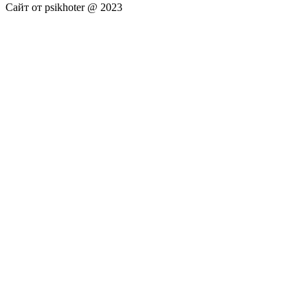
Сайт от psikhoter @ 2023