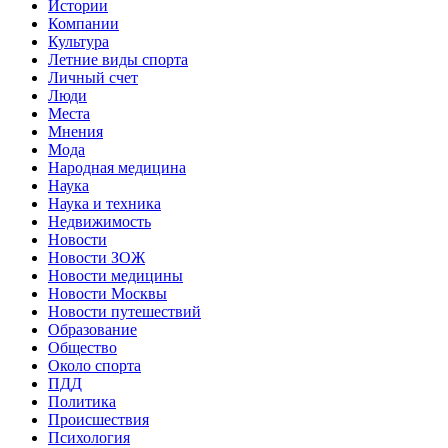
Истории
Компании
Культура
Летние виды спорта
Личный счет
Люди
Места
Мнения
Мода
Народная медицина
Наука
Наука и техника
Недвижимость
Новости
Новости ЗОЖ
Новости медицины
Новости Москвы
Новости путешествий
Образование
Общество
Около спорта
ПДД
Политика
Происшествия
Психология