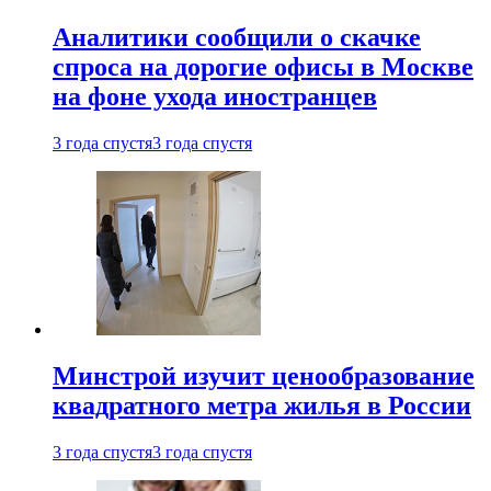
Аналитики сообщили о скачке
спроса на дорогие офисы в Москве
на фоне ухода иностранцев
3 года спустя
3 года спустя
Минстрой изучит ценообразование
квадратного метра жилья в России
3 года спустя
3 года спустя