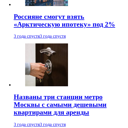
Россияне смогут взять
«Арктическую ипотеку» под 2%
3 года спустя
3 года спустя
Названы три станции метро
Москвы с самыми дешевыми
квартирами для аренды
3 года спустя
3 года спустя