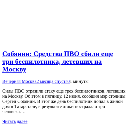
Собянин: Средства ПВО сбили еще
три беспилотника, летевших на
Москву
Вечерняя Москва
2 месяца спустя
0
1 минуты
Силы ПВО отразили атаку еще трех беспилотников, летевших
на Москву. Об этом в пятницу, 12 июня, сообщил мэр столицы
Сергей Собянин. В этот же день беспилотник попал в жилой
дом в Татарстане, в результате атаки пострадали три
человека….
Читать далее