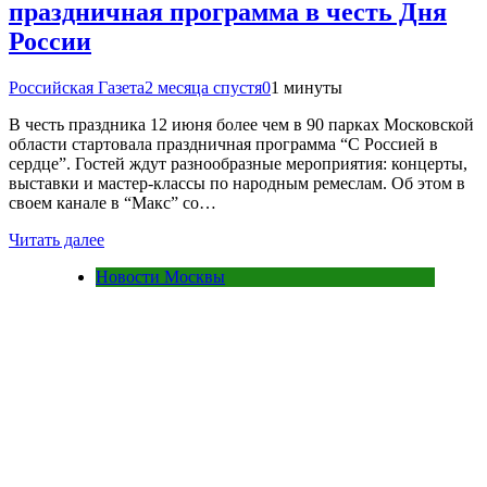
праздничная программа в честь Дня
России
Российская Газета
2 месяца спустя
0
1 минуты
В честь праздника 12 июня более чем в 90 парках Московской
области стартовала праздничная программа “С Россией в
сердце”. Гостей ждут разнообразные мероприятия: концерты,
выставки и мастер‑классы по народным ремеслам. Об этом в
своем канале в “Макс” со…
Читать далее
Новости Москвы