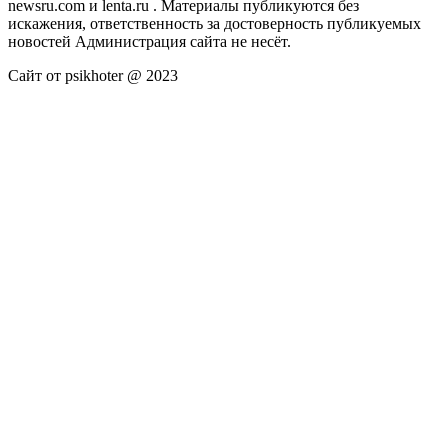
newsru.com и lenta.ru . Материалы публикуются без
искажения, ответственность за достоверность публикуемых
новостей Администрация сайта не несёт.
Сайт от psikhoter @ 2023