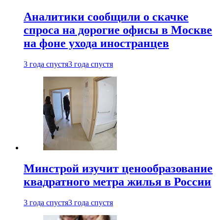
Аналитики сообщили о скачке
спроса на дорогие офисы в Москве
на фоне ухода иностранцев
3 года спустя
3 года спустя
Минстрой изучит ценообразование
квадратного метра жилья в России
3 года спустя
3 года спустя