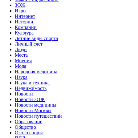
ЗОЖ
Игры
Интернет
Истории
Компании
Культура
Летние виды спорта
Личный счет
Люди
Места
Мнения
Мода
Народная медицина
Наука
Наука и техника
Недвижимость
Новости
Новости ЗОЖ
Новости медицины
Новости Москвы
Новости путешествий
Образование
Общество
Около спорта