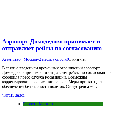
Аэропорт Домодедово принимает и
отправляет рейсы по согласованию
Агентство «Москва»
2 месяца спустя
0
1 минуты
В связи с введением временных ограничений аэропорт
Домодедово принимает и отправляет рейсы по согласованию,
сообщила пресс-служба Росавиации. Возможны
корректировки в расписании рейсов. Меры приняты для
обеспечения безопасности полетов. Статус рейса мо…
Читать далее
Новости Москвы