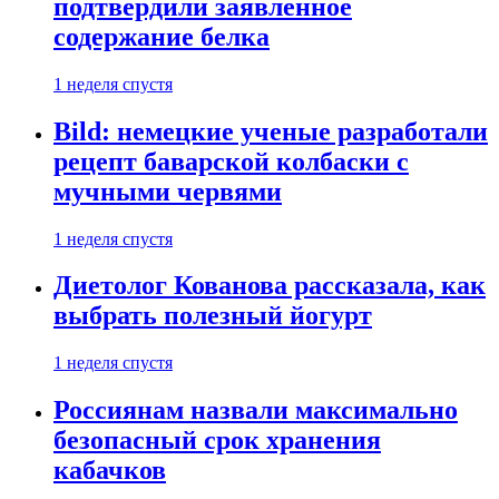
подтвердили заявленное
содержание белка
1 неделя спустя
Bild: немецкие ученые разработали
рецепт баварской колбаски с
мучными червями
1 неделя спустя
Диетолог Кованова рассказала, как
выбрать полезный йогурт
1 неделя спустя
Россиянам назвали максимально
безопасный срок хранения
кабачков