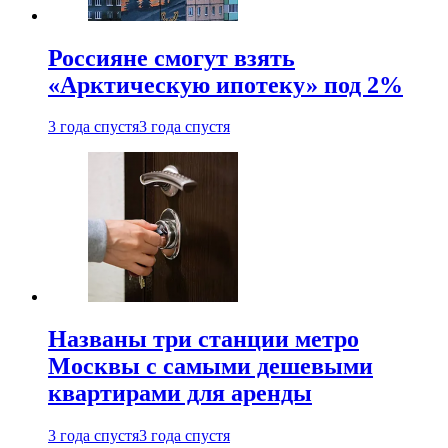
Россияне смогут взять
«Арктическую ипотеку» под 2%
3 года спустя
3 года спустя
Названы три станции метро
Москвы с самыми дешевыми
квартирами для аренды
3 года спустя
3 года спустя