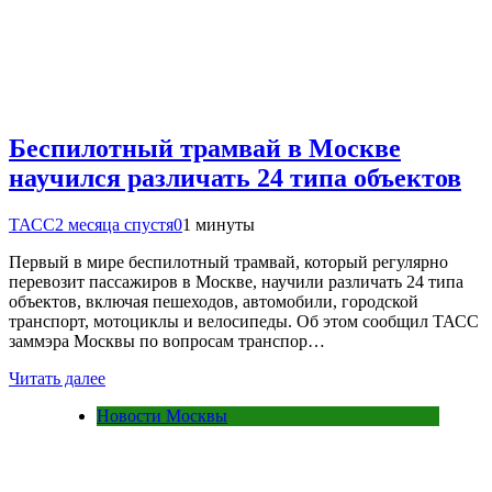
Беспилотный трамвай в Москве
научился различать 24 типа объектов
ТАСС
2 месяца спустя
0
1 минуты
Первый в мире беспилотный трамвай, который регулярно
перевозит пассажиров в Москве, научили различать 24 типа
объектов, включая пешеходов, автомобили, городской
транспорт, мотоциклы и велосипеды. Об этом сообщил ТАСС
заммэра Москвы по вопросам транспор…
Читать далее
Новости Москвы