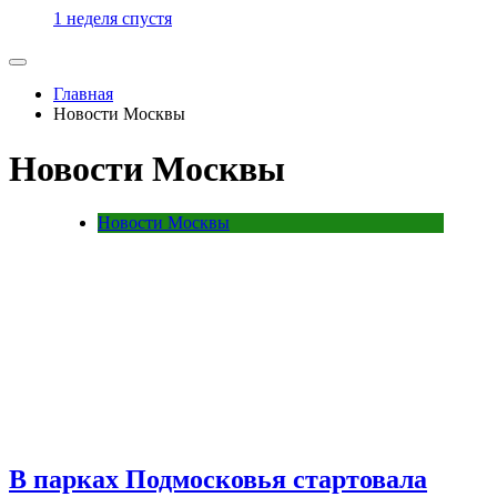
1 неделя спустя
Главная
Новости Москвы
Новости Москвы
Новости Москвы
В парках Подмосковья стартовала