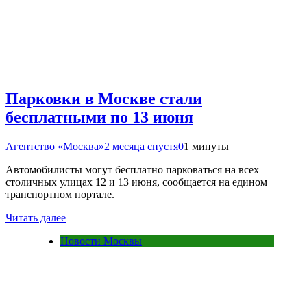
Парковки в Москве стали
бесплатными по 13 июня
Агентство «Москва»
2 месяца спустя
0
1 минуты
Автомобилисты могут бесплатно парковаться на всех
столичных улицах 12 и 13 июня, сообщается на едином
транспортном портале.
Читать далее
Новости Москвы