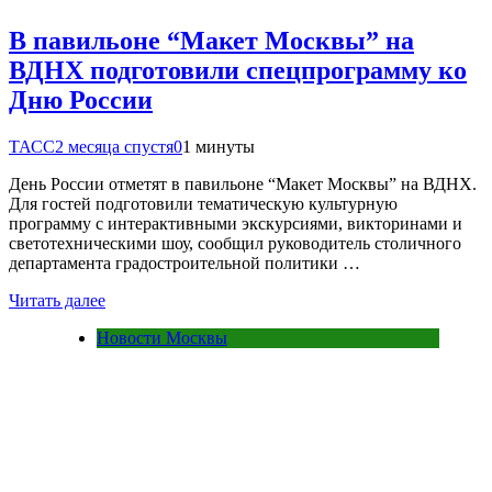
В павильоне “Макет Москвы” на
ВДНХ подготовили спецпрограмму ко
Дню России
ТАСС
2 месяца спустя
0
1 минуты
День России отметят в павильоне “Макет Москвы” на ВДНХ.
Для гостей подготовили тематическую культурную
программу с интерактивными экскурсиями, викторинами и
светотехническими шоу, сообщил руководитель столичного
департамента градостроительной политики …
Читать далее
Новости Москвы