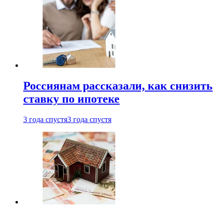
Россиянам рассказали, как снизить
ставку по ипотеке
3 года спустя
3 года спустя