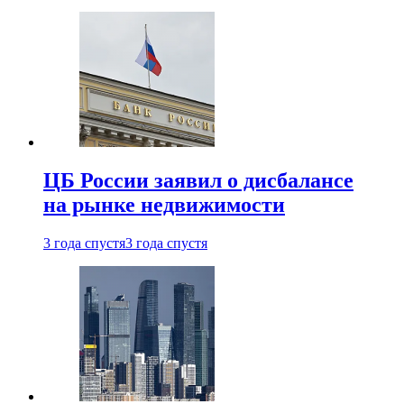
ЦБ России заявил о дисбалансе
на рынке недвижимости
3 года спустя
3 года спустя