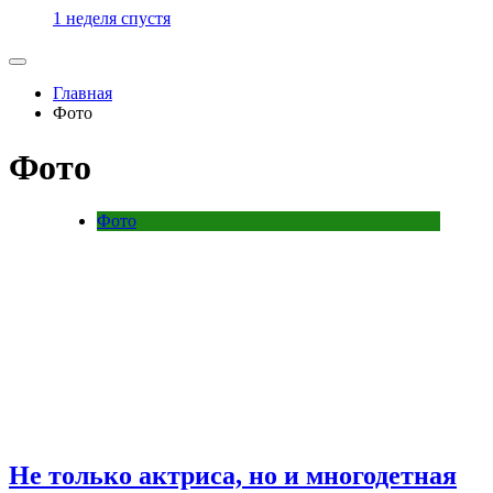
1 неделя спустя
Главная
Фото
Фото
Фото
Не только актриса, но и многодетная