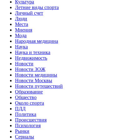
Культура
Летние виды спорта
Личный счет
Люди
Места
Мнения
Мода
Народная медицина
Наука
Наука и техника
Недвижимость
Новости
Новости ЗОЖ
Новости медицины
Новости Москвы
Новости путешествий
Образование
Общество
Около спорта
ПДД
Политика
Происшествия
Психология
Рынки
Сериалы