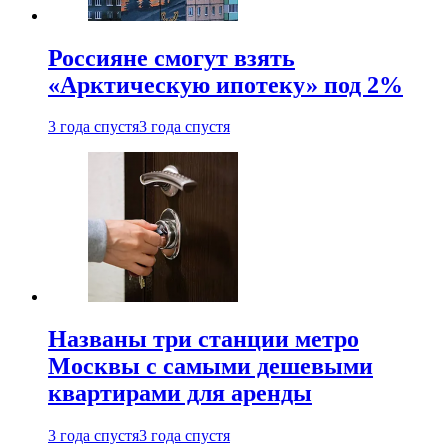
Россияне смогут взять
«Арктическую ипотеку» под 2%
3 года спустя
3 года спустя
Названы три станции метро
Москвы с самыми дешевыми
квартирами для аренды
3 года спустя
3 года спустя