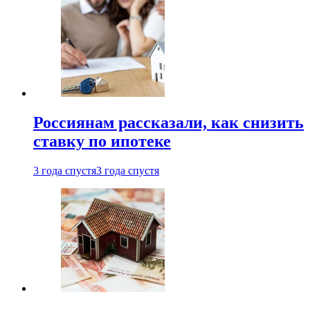
Россиянам рассказали, как снизить
ставку по ипотеке
3 года спустя
3 года спустя