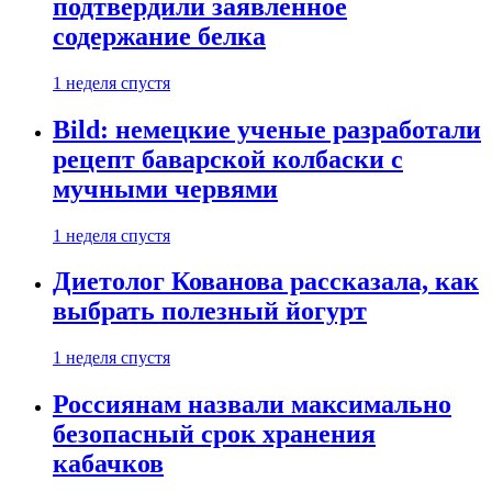
подтвердили заявленное
содержание белка
1 неделя спустя
Bild: немецкие ученые разработали
рецепт баварской колбаски с
мучными червями
1 неделя спустя
Диетолог Кованова рассказала, как
выбрать полезный йогурт
1 неделя спустя
Россиянам назвали максимально
безопасный срок хранения
кабачков