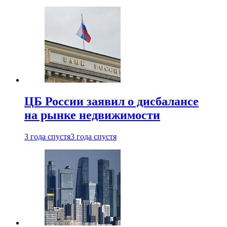
ЦБ России заявил о дисбалансе
на рынке недвижимости
3 года спустя
3 года спустя