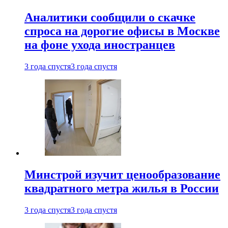
Аналитики сообщили о скачке
спроса на дорогие офисы в Москве
на фоне ухода иностранцев
3 года спустя
3 года спустя
Минстрой изучит ценообразование
квадратного метра жилья в России
3 года спустя
3 года спустя