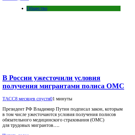
Общество
В России ужесточили условия
получения мигрантами полиса ОМС
ТАСС
8 месяцев спустя
0
1 минуты
Президент РФ Владимир Путин подписал закон, которым
в том числе ужесточаются условия получения полисов
обязательного медицинского страхования (ОМС)
для трудовых мигрантов….