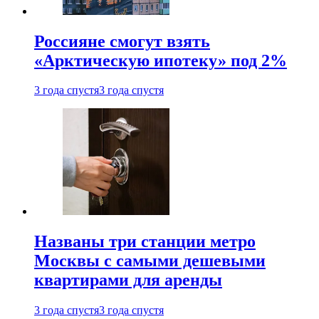
Россияне смогут взять
«Арктическую ипотеку» под 2%
3 года спустя
3 года спустя
Названы три станции метро
Москвы с самыми дешевыми
квартирами для аренды
3 года спустя
3 года спустя