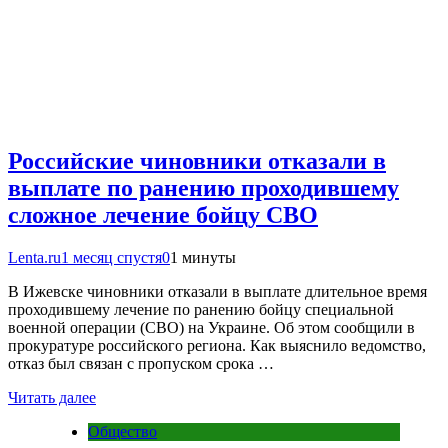
Российские чиновники отказали в
выплате по ранению проходившему
сложное лечение бойцу СВО
Lenta.ru
1 месяц спустя
0
1 минуты
В Ижевске чиновники отказали в выплате длительное время
проходившему лечение по ранению бойцу специальной
военной операции (СВО) на Украине. Об этом сообщили в
прокуратуре российского региона. Как выяснило ведомство,
отказ был связан с пропуском срока …
Читать далее
Общество