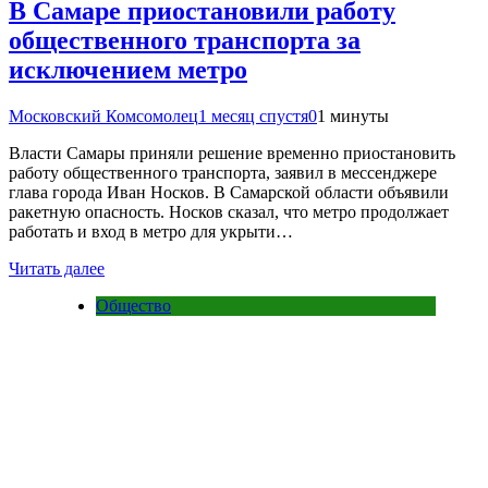
В Самаре приостановили работу
общественного транспорта за
исключением метро
Московский Комсомолец
1 месяц спустя
0
1 минуты
Власти Самары приняли решение временно приостановить
работу общественного транспорта, заявил в мессенджере
глава города Иван Носков. В Самарской области объявили
ракетную опасность. Носков сказал, что метро продолжает
работать и вход в метро для укрыти…
Читать далее
Общество