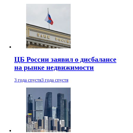
ЦБ России заявил о дисбалансе
на рынке недвижимости
3 года спустя
3 года спустя