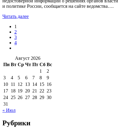
недостоверной информации о решениях органов власти
и политике России, сообщается на сайте ведомства….
Читать далее
1
2
3
4
Август 2026
Пн
Вт
Ср
Чт
Пт
Сб
Вс
1
2
3
4
5
6
7
8
9
10
11
12
13
14
15
16
17
18
19
20
21
22
23
24
25
26
27
28
29
30
31
« Июл
Рубрики