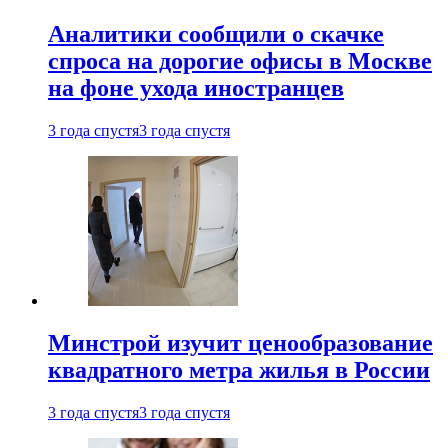
Аналитики сообщили о скачке
спроса на дорогие офисы в Москве
на фоне ухода иностранцев
3 года спустя
3 года спустя
Минстрой изучит ценообразование
квадратного метра жилья в России
3 года спустя
3 года спустя