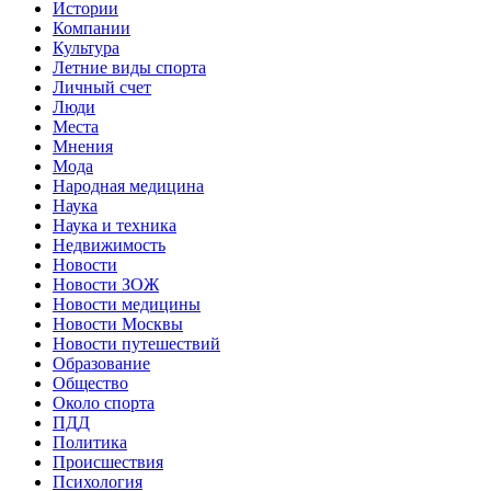
Истории
Компании
Культура
Летние виды спорта
Личный счет
Люди
Места
Мнения
Мода
Народная медицина
Наука
Наука и техника
Недвижимость
Новости
Новости ЗОЖ
Новости медицины
Новости Москвы
Новости путешествий
Образование
Общество
Около спорта
ПДД
Политика
Происшествия
Психология