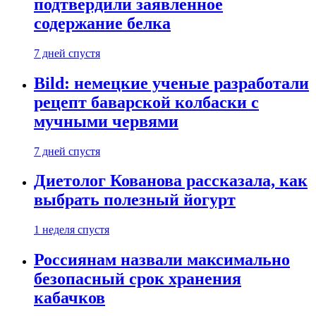
подтвердили заявленное
содержание белка
7 дней спустя
Bild: немецкие ученые разработали
рецепт баварской колбаски с
мучными червями
7 дней спустя
Диетолог Кованова рассказала, как
выбрать полезный йогурт
1 неделя спустя
Россиянам назвали максимально
безопасный срок хранения
кабачков