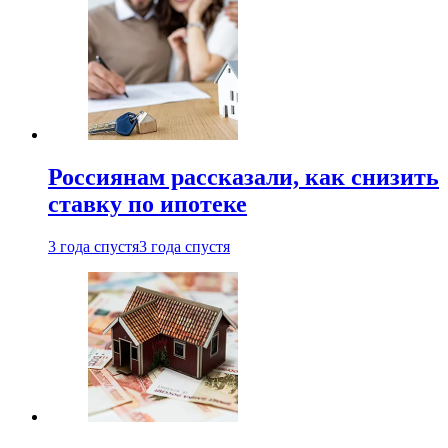
Россиянам рассказали, как снизить
ставку по ипотеке
3 года спустя
3 года спустя