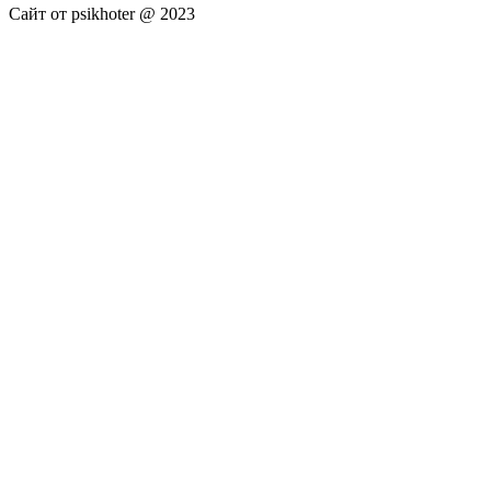
Сайт от psikhoter @ 2023