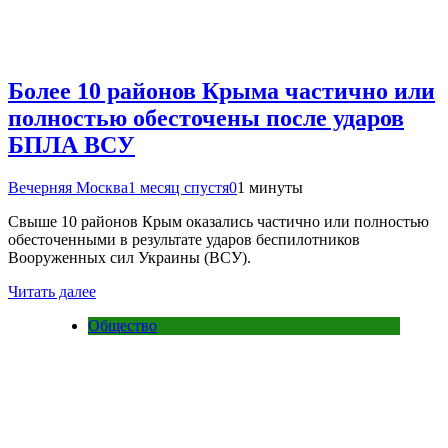
Более 10 районов Крыма частично или
полностью обесточены после ударов
БПЛА ВСУ
Вечерняя Москва
1 месяц спустя
0
1 минуты
Свыше 10 районов Крым оказались частично или полностью
обесточенными в результате ударов беспилотников
Вооруженных сил Украины (ВСУ).
Читать далее
Общество