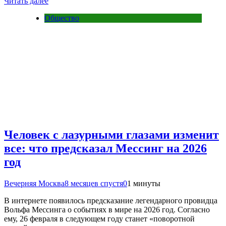
Читать далее
Общество
Человек с лазурными глазами изменит
все: что предсказал Мессинг на 2026
год
Вечерняя Москва
8 месяцев спустя
0
1 минуты
В интернете появилось предсказание легендарного провидца
Вольфа Мессинга о событиях в мире на 2026 год. Согласно
ему, 26 февраля в следующем году станет «поворотной