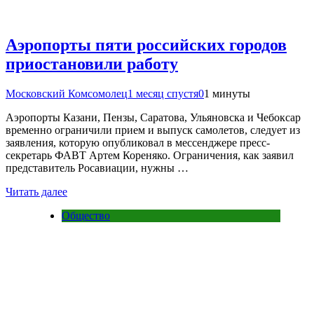
Аэропорты пяти российских городов
приостановили работу
Московский Комсомолец
1 месяц спустя
0
1 минуты
Аэропорты Казани, Пензы, Саратова, Ульяновска и Чебоксар
временно ограничили прием и выпуск самолетов, следует из
заявления, которую опубликовал в мессенджере пресс-
секретарь ФАВТ Артем Кореняко. Ограничения, как заявил
представитель Росавиации, нужны …
Читать далее
Общество