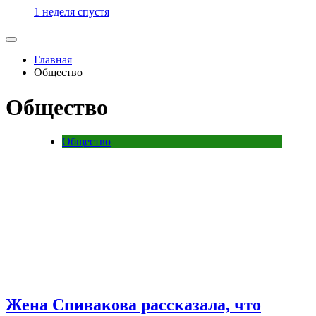
1 неделя спустя
Главная
Общество
Общество
Общество
Жена Спивакова рассказала, что