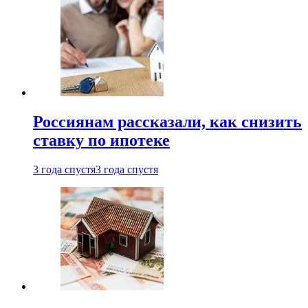
Россиянам рассказали, как снизить
ставку по ипотеке
3 года спустя
3 года спустя