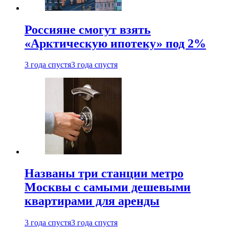
Россияне смогут взять
«Арктическую ипотеку» под 2%
3 года спустя
3 года спустя
Названы три станции метро
Москвы с самыми дешевыми
квартирами для аренды
3 года спустя
3 года спустя