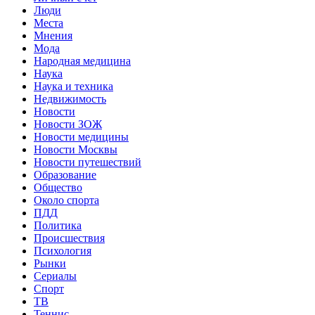
Люди
Места
Мнения
Мода
Народная медицина
Наука
Наука и техника
Недвижимость
Новости
Новости ЗОЖ
Новости медицины
Новости Москвы
Новости путешествий
Образование
Общество
Около спорта
ПДД
Политика
Происшествия
Психология
Рынки
Сериалы
Спорт
ТВ
Теннис