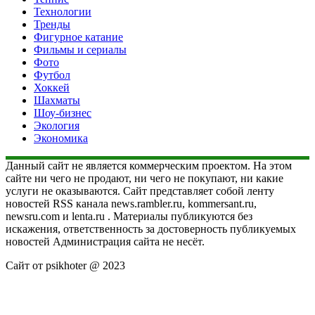
Технологии
Тренды
Фигурное катание
Фильмы и сериалы
Фото
Футбол
Хоккей
Шахматы
Шоу-бизнес
Экология
Экономика
Данный сайт не является коммерческим проектом. На этом
сайте ни чего не продают, ни чего не покупают, ни какие
услуги не оказываются. Сайт представляет собой ленту
новостей RSS канала news.rambler.ru, kommersant.ru,
newsru.com и lenta.ru . Материалы публикуются без
искажения, ответственность за достоверность публикуемых
новостей Администрация сайта не несёт.
Сайт от psikhoter @ 2023