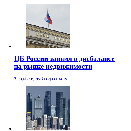
ЦБ России заявил о дисбалансе
на рынке недвижимости
3 года спустя
3 года спустя