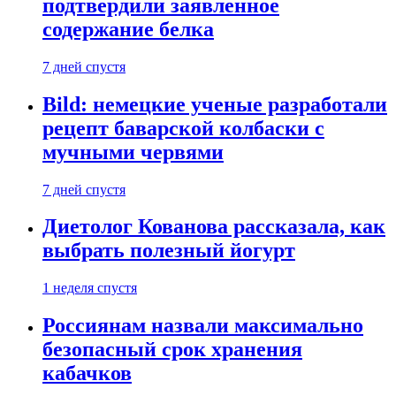
подтвердили заявленное
содержание белка
7 дней спустя
Bild: немецкие ученые разработали
рецепт баварской колбаски с
мучными червями
7 дней спустя
Диетолог Кованова рассказала, как
выбрать полезный йогурт
1 неделя спустя
Россиянам назвали максимально
безопасный срок хранения
кабачков