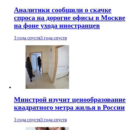
Аналитики сообщили о скачке
спроса на дорогие офисы в Москве
на фоне ухода иностранцев
3 года спустя
3 года спустя
Минстрой изучит ценообразование
квадратного метра жилья в России
3 года спустя
3 года спустя