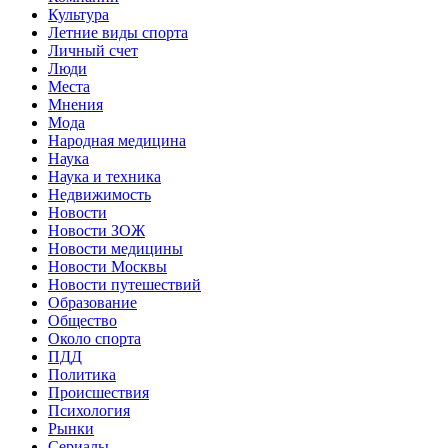
Культура
Летние виды спорта
Личный счет
Люди
Места
Мнения
Мода
Народная медицина
Наука
Наука и техника
Недвижимость
Новости
Новости ЗОЖ
Новости медицины
Новости Москвы
Новости путешествий
Образование
Общество
Около спорта
ПДД
Политика
Происшествия
Психология
Рынки
Сериалы