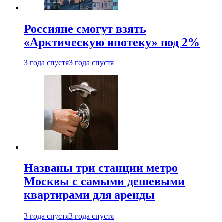
Россияне смогут взять
«Арктическую ипотеку» под 2%
3 года спустя
3 года спустя
Названы три станции метро
Москвы с самыми дешевыми
квартирами для аренды
3 года спустя
3 года спустя