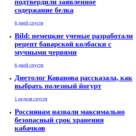
подтвердили заявленное
содержание белка
6 дней спустя
Bild: немецкие ученые разработали
рецепт баварской колбаски с
мучными червями
6 дней спустя
Диетолог Кованова рассказала, как
выбрать полезный йогурт
1 неделя спустя
Россиянам назвали максимально
безопасный срок хранения
кабачков