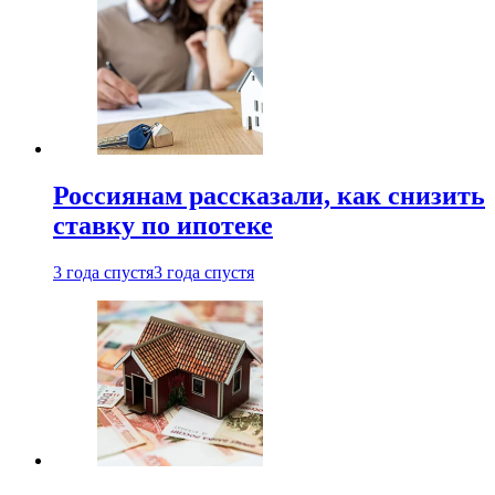
Россиянам рассказали, как снизить
ставку по ипотеке
3 года спустя
3 года спустя