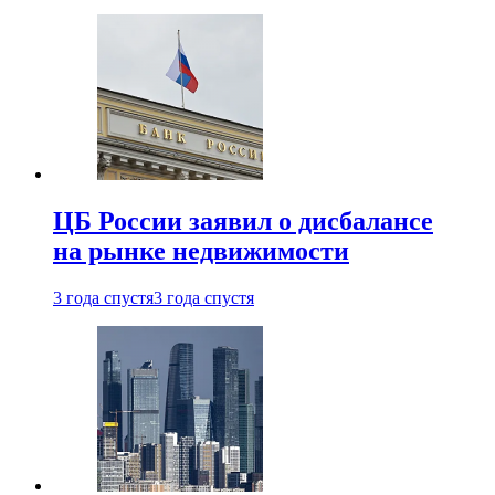
ЦБ России заявил о дисбалансе
на рынке недвижимости
3 года спустя
3 года спустя