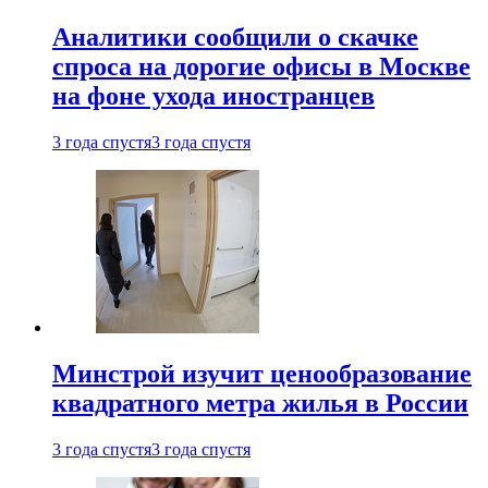
Аналитики сообщили о скачке
спроса на дорогие офисы в Москве
на фоне ухода иностранцев
3 года спустя
3 года спустя
Минстрой изучит ценообразование
квадратного метра жилья в России
3 года спустя
3 года спустя