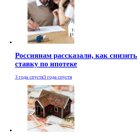
Россиянам рассказали, как снизить
ставку по ипотеке
3 года спустя
3 года спустя