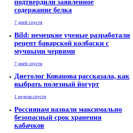
подтвердили заявленное
содержание белка
7 дней спустя
Bild: немецкие ученые разработали
рецепт баварской колбаски с
мучными червями
7 дней спустя
Диетолог Кованова рассказала, как
выбрать полезный йогурт
1 неделя спустя
Россиянам назвали максимально
безопасный срок хранения
кабачков