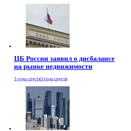
ЦБ России заявил о дисбалансе
на рынке недвижимости
3 года спустя
3 года спустя