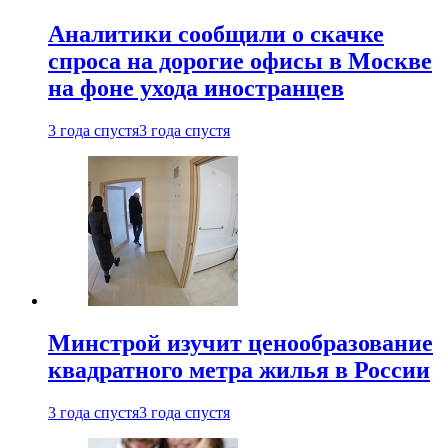
Аналитики сообщили о скачке
спроса на дорогие офисы в Москве
на фоне ухода иностранцев
3 года спустя
3 года спустя
Минстрой изучит ценообразование
квадратного метра жилья в России
3 года спустя
3 года спустя