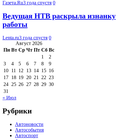
Газета.Ru
3 года спустя
0
Ведущая НТВ раскрыла изнанку
работы
Lenta.ru
3 года спустя
0
Август 2026
Пн
Вт
Ср
Чт
Пт
Сб
Вс
1
2
3
4
5
6
7
8
9
10
11
12
13
14
15
16
17
18
19
20
21
22
23
24
25
26
27
28
29
30
31
« Июл
Рубрики
Автоновости
Автособытия
Автоспорт