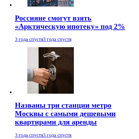
Россияне смогут взять
«Арктическую ипотеку» под 2%
3 года спустя
3 года спустя
Названы три станции метро
Москвы с самыми дешевыми
квартирами для аренды
3 года спустя
3 года спустя