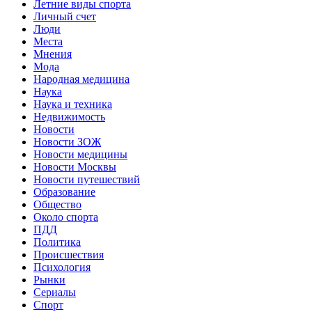
Летние виды спорта
Личный счет
Люди
Места
Мнения
Мода
Народная медицина
Наука
Наука и техника
Недвижимость
Новости
Новости ЗОЖ
Новости медицины
Новости Москвы
Новости путешествий
Образование
Общество
Около спорта
ПДД
Политика
Происшествия
Психология
Рынки
Сериалы
Спорт