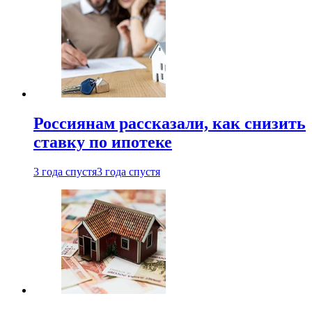
Россиянам рассказали, как снизить
ставку по ипотеке
3 года спустя
3 года спустя