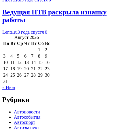
Ведущая НТВ раскрыла изнанку
работы
Lenta.ru
3 года спустя
0
Август 2026
Пн
Вт
Ср
Чт
Пт
Сб
Вс
1
2
3
4
5
6
7
8
9
10
11
12
13
14
15
16
17
18
19
20
21
22
23
24
25
26
27
28
29
30
31
« Июл
Рубрики
Автоновости
Автособытия
Автоспорт
Автоэксперт