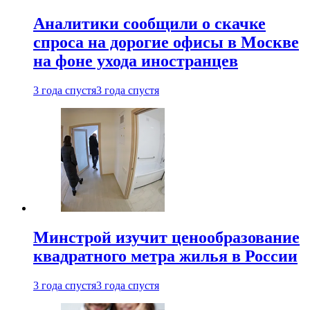
Аналитики сообщили о скачке
спроса на дорогие офисы в Москве
на фоне ухода иностранцев
3 года спустя
3 года спустя
Минстрой изучит ценообразование
квадратного метра жилья в России
3 года спустя
3 года спустя