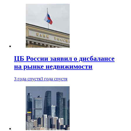
ЦБ России заявил о дисбалансе
на рынке недвижимости
3 года спустя
3 года спустя