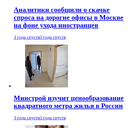
Аналитики сообщили о скачке
спроса на дорогие офисы в Москве
на фоне ухода иностранцев
3 года спустя
3 года спустя
Минстрой изучит ценообразование
квадратного метра жилья в России
3 года спустя
3 года спустя