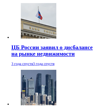
ЦБ России заявил о дисбалансе
на рынке недвижимости
3 года спустя
3 года спустя