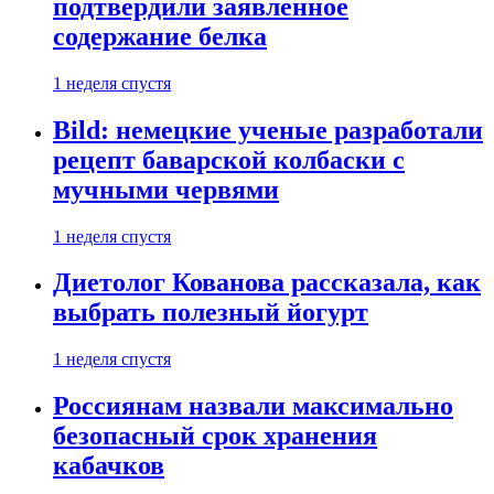
подтвердили заявленное
содержание белка
1 неделя спустя
Bild: немецкие ученые разработали
рецепт баварской колбаски с
мучными червями
1 неделя спустя
Диетолог Кованова рассказала, как
выбрать полезный йогурт
1 неделя спустя
Россиянам назвали максимально
безопасный срок хранения
кабачков