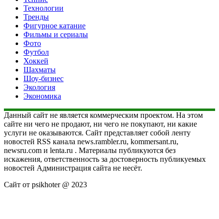
Технологии
Тренды
Фигурное катание
Фильмы и сериалы
Фото
Футбол
Хоккей
Шахматы
Шоу-бизнес
Экология
Экономика
Данный сайт не является коммерческим проектом. На этом
сайте ни чего не продают, ни чего не покупают, ни какие
услуги не оказываются. Сайт представляет собой ленту
новостей RSS канала news.rambler.ru, kommersant.ru,
newsru.com и lenta.ru . Материалы публикуются без
искажения, ответственность за достоверность публикуемых
новостей Администрация сайта не несёт.
Сайт от psikhoter @ 2023