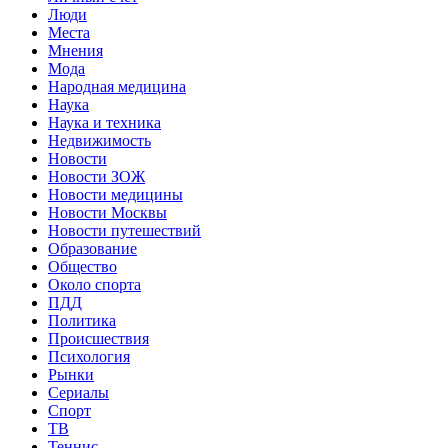
Люди
Места
Мнения
Мода
Народная медицина
Наука
Наука и техника
Недвижимость
Новости
Новости ЗОЖ
Новости медицины
Новости Москвы
Новости путешествий
Образование
Общество
Около спорта
ПДД
Политика
Происшествия
Психология
Рынки
Сериалы
Спорт
ТВ
Теннис