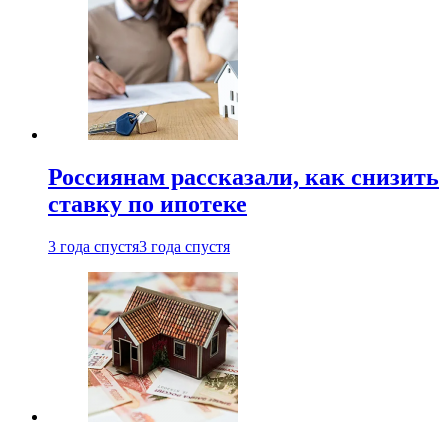
Россиянам рассказали, как снизить
ставку по ипотеке
3 года спустя
3 года спустя