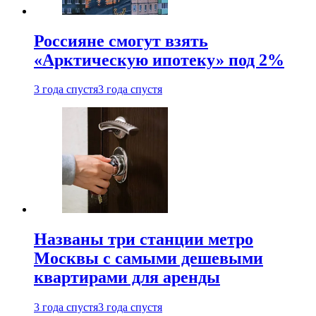
Россияне смогут взять
«Арктическую ипотеку» под 2%
3 года спустя
3 года спустя
Названы три станции метро
Москвы с самыми дешевыми
квартирами для аренды
3 года спустя
3 года спустя