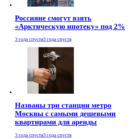
Россияне смогут взять
«Арктическую ипотеку» под 2%
3 года спустя
3 года спустя
Названы три станции метро
Москвы с самыми дешевыми
квартирами для аренды
3 года спустя
3 года спустя