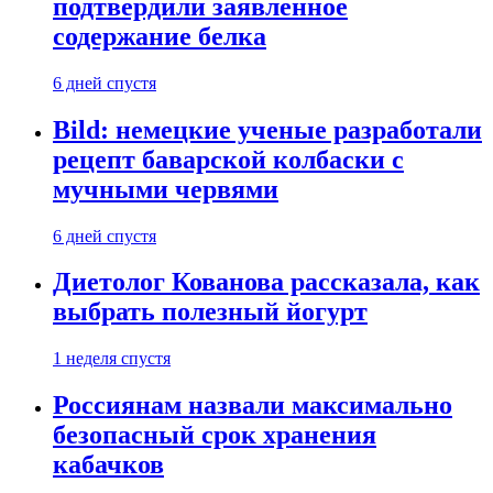
подтвердили заявленное
содержание белка
6 дней спустя
Bild: немецкие ученые разработали
рецепт баварской колбаски с
мучными червями
6 дней спустя
Диетолог Кованова рассказала, как
выбрать полезный йогурт
1 неделя спустя
Россиянам назвали максимально
безопасный срок хранения
кабачков