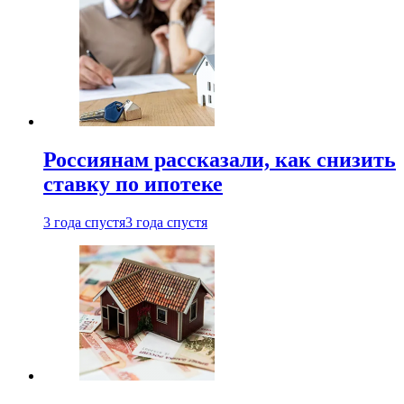
Россиянам рассказали, как снизить
ставку по ипотеке
3 года спустя
3 года спустя