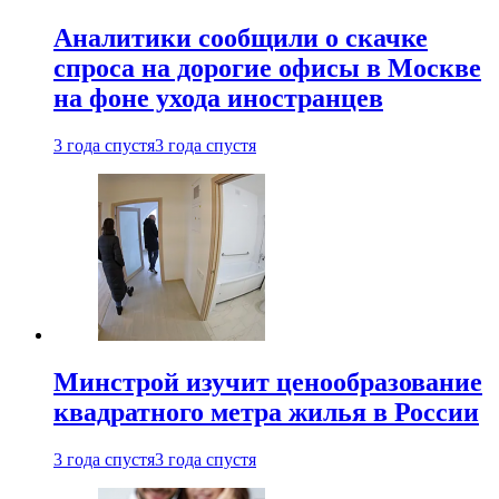
Аналитики сообщили о скачке
спроса на дорогие офисы в Москве
на фоне ухода иностранцев
3 года спустя
3 года спустя
Минстрой изучит ценообразование
квадратного метра жилья в России
3 года спустя
3 года спустя