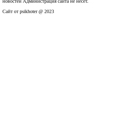
новостей Администрация сайта не несёт.
Сайт от psikhoter @ 2023