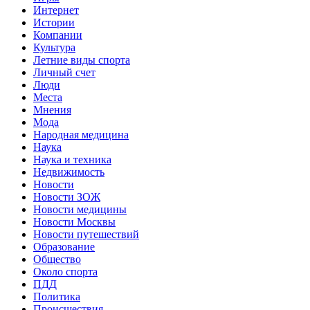
Интернет
Истории
Компании
Культура
Летние виды спорта
Личный счет
Люди
Места
Мнения
Мода
Народная медицина
Наука
Наука и техника
Недвижимость
Новости
Новости ЗОЖ
Новости медицины
Новости Москвы
Новости путешествий
Образование
Общество
Около спорта
ПДД
Политика
Происшествия