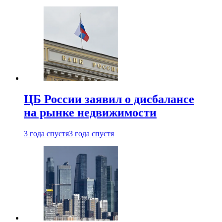
ЦБ России заявил о дисбалансе
на рынке недвижимости
3 года спустя
3 года спустя