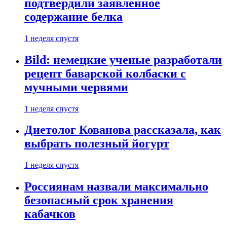
подтвердили заявленное
содержание белка
1 неделя спустя
Bild: немецкие ученые разработали
рецепт баварской колбаски с
мучными червями
1 неделя спустя
Диетолог Кованова рассказала, как
выбрать полезный йогурт
1 неделя спустя
Россиянам назвали максимально
безопасный срок хранения
кабачков