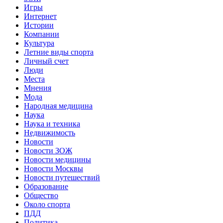
Игры
Интернет
Истории
Компании
Культура
Летние виды спорта
Личный счет
Люди
Места
Мнения
Мода
Народная медицина
Наука
Наука и техника
Недвижимость
Новости
Новости ЗОЖ
Новости медицины
Новости Москвы
Новости путешествий
Образование
Общество
Около спорта
ПДД
Политика