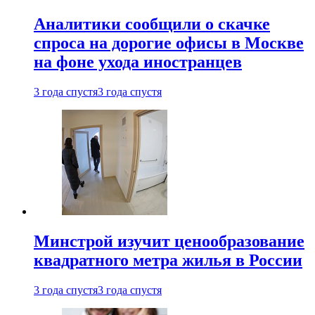
Аналитики сообщили о скачке
спроса на дорогие офисы в Москве
на фоне ухода иностранцев
3 года спустя
3 года спустя
Минстрой изучит ценообразование
квадратного метра жилья в России
3 года спустя
3 года спустя