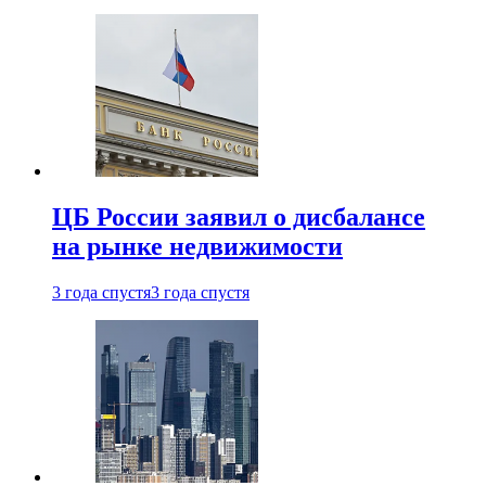
ЦБ России заявил о дисбалансе
на рынке недвижимости
3 года спустя
3 года спустя