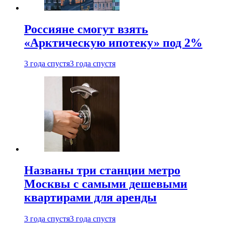
Россияне смогут взять
«Арктическую ипотеку» под 2%
3 года спустя
3 года спустя
Названы три станции метро
Москвы с самыми дешевыми
квартирами для аренды
3 года спустя
3 года спустя