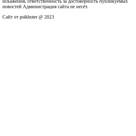
искажения, ответственность за достоверность публикуемых
новостей Администрация сайта не несёт.
Сайт от psikhoter @ 2023