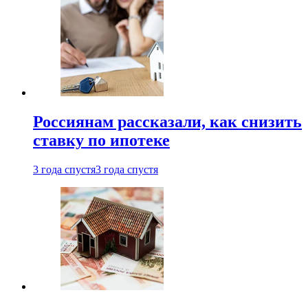
Россиянам рассказали, как снизить
ставку по ипотеке
3 года спустя
3 года спустя