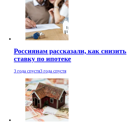
Россиянам рассказали, как снизить
ставку по ипотеке
3 года спустя
3 года спустя