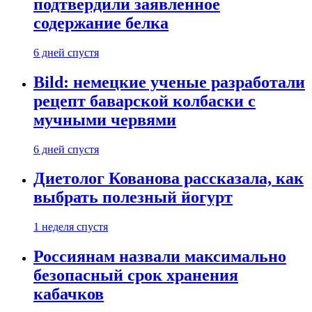
подтвердили заявленное
содержание белка
6 дней спустя
Bild: немецкие ученые разработали
рецепт баварской колбаски с
мучными червями
6 дней спустя
Диетолог Кованова рассказала, как
выбрать полезный йогурт
1 неделя спустя
Россиянам назвали максимально
безопасный срок хранения
кабачков