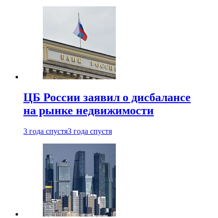
ЦБ России заявил о дисбалансе
на рынке недвижимости
3 года спустя
3 года спустя