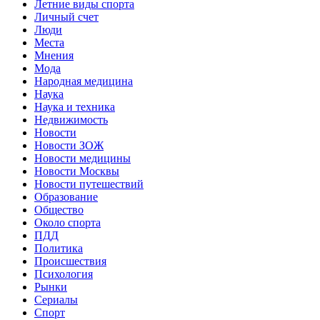
Летние виды спорта
Личный счет
Люди
Места
Мнения
Мода
Народная медицина
Наука
Наука и техника
Недвижимость
Новости
Новости ЗОЖ
Новости медицины
Новости Москвы
Новости путешествий
Образование
Общество
Около спорта
ПДД
Политика
Происшествия
Психология
Рынки
Сериалы
Спорт