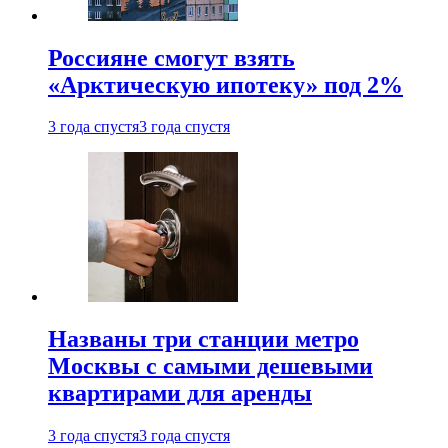
Россияне смогут взять
«Арктическую ипотеку» под 2%
3 года спустя
3 года спустя
Названы три станции метро
Москвы с самыми дешевыми
квартирами для аренды
3 года спустя
3 года спустя