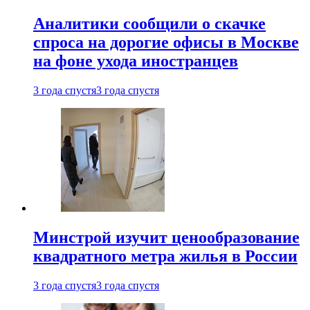
Аналитики сообщили о скачке
спроса на дорогие офисы в Москве
на фоне ухода иностранцев
3 года спустя
3 года спустя
Минстрой изучит ценообразование
квадратного метра жилья в России
3 года спустя
3 года спустя