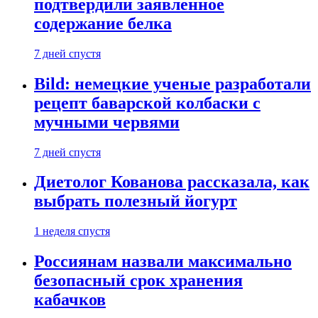
подтвердили заявленное
содержание белка
7 дней спустя
Bild: немецкие ученые разработали
рецепт баварской колбаски с
мучными червями
7 дней спустя
Диетолог Кованова рассказала, как
выбрать полезный йогурт
1 неделя спустя
Россиянам назвали максимально
безопасный срок хранения
кабачков