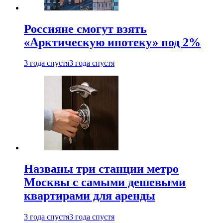
Россияне смогут взять
«Арктическую ипотеку» под 2%
3 года спустя
3 года спустя
Названы три станции метро
Москвы с самыми дешевыми
квартирами для аренды
3 года спустя
3 года спустя