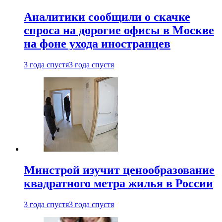
Аналитики сообщили о скачке
спроса на дорогие офисы в Москве
на фоне ухода иностранцев
3 года спустя
3 года спустя
Минстрой изучит ценообразование
квадратного метра жилья в России
3 года спустя
3 года спустя