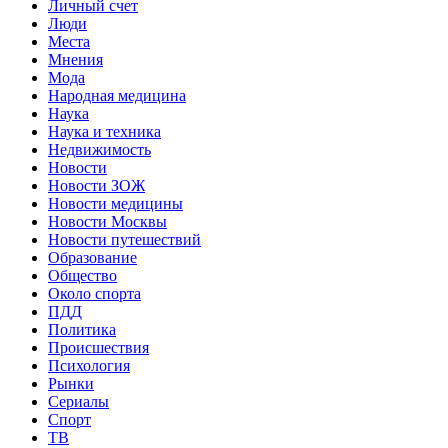
Личный счет
Люди
Места
Мнения
Мода
Народная медицина
Наука
Наука и техника
Недвижимость
Новости
Новости ЗОЖ
Новости медицины
Новости Москвы
Новости путешествий
Образование
Общество
Около спорта
ПДД
Политика
Происшествия
Психология
Рынки
Сериалы
Спорт
ТВ