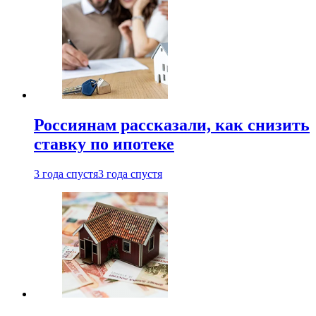
Россиянам рассказали, как снизить
ставку по ипотеке
3 года спустя
3 года спустя