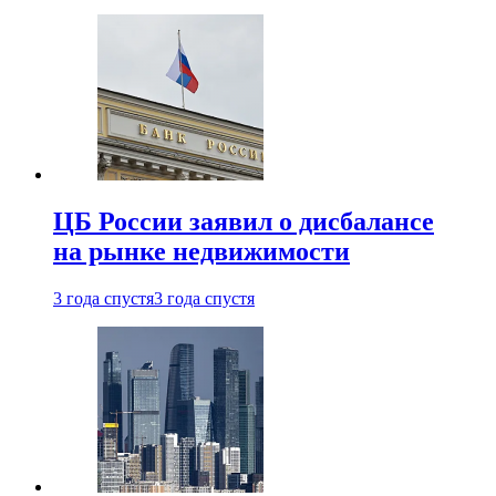
ЦБ России заявил о дисбалансе
на рынке недвижимости
3 года спустя
3 года спустя