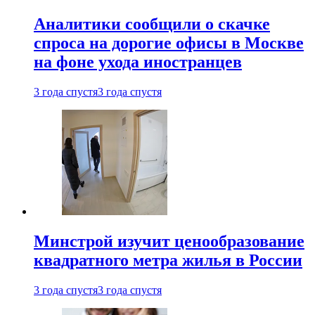
Аналитики сообщили о скачке
спроса на дорогие офисы в Москве
на фоне ухода иностранцев
3 года спустя
3 года спустя
Минстрой изучит ценообразование
квадратного метра жилья в России
3 года спустя
3 года спустя