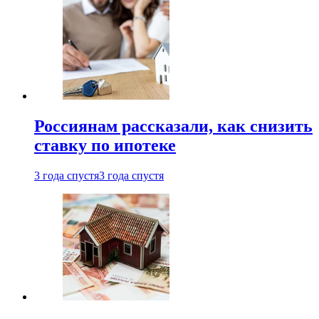
Россиянам рассказали, как снизить
ставку по ипотеке
3 года спустя
3 года спустя