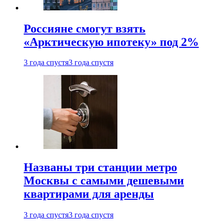
Россияне смогут взять
«Арктическую ипотеку» под 2%
3 года спустя
3 года спустя
Названы три станции метро
Москвы с самыми дешевыми
квартирами для аренды
3 года спустя
3 года спустя