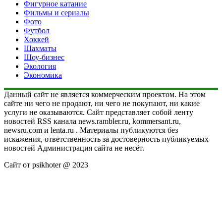
Фигурное катание
Фильмы и сериалы
Фото
Футбол
Хоккей
Шахматы
Шоу-бизнес
Экология
Экономика
Данный сайт не является коммерческим проектом. На этом
сайте ни чего не продают, ни чего не покупают, ни какие
услуги не оказываются. Сайт представляет собой ленту
новостей RSS канала news.rambler.ru, kommersant.ru,
newsru.com и lenta.ru . Материалы публикуются без
искажения, ответственность за достоверность публикуемых
новостей Администрация сайта не несёт.
Сайт от psikhoter @ 2023