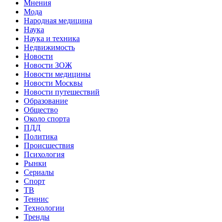
Мнения
Мода
Народная медицина
Наука
Наука и техника
Недвижимость
Новости
Новости ЗОЖ
Новости медицины
Новости Москвы
Новости путешествий
Образование
Общество
Около спорта
ПДД
Политика
Происшествия
Психология
Рынки
Сериалы
Спорт
ТВ
Теннис
Технологии
Тренды