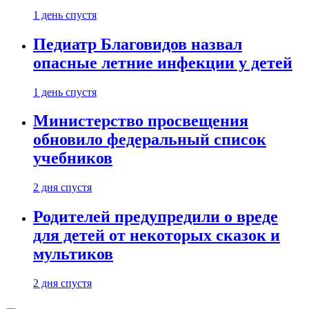
1 день спустя
Педиатр Благовидов назвал
опасные летние инфекции у детей
1 день спустя
Министерство просвещения
обновило федеральный список
учебников
2 дня спустя
Родителей предупредили о вреде
для детей от некоторых сказок и
мультиков
2 дня спустя