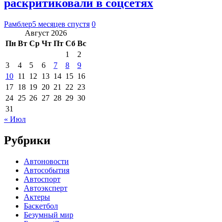
раскритиковали в соцсетях
Рамблер
5 месяцев спустя
0
Август 2026
Пн
Вт
Ср
Чт
Пт
Сб
Вс
1
2
3
4
5
6
7
8
9
10
11
12
13
14
15
16
17
18
19
20
21
22
23
24
25
26
27
28
29
30
31
« Июл
Рубрики
Автоновости
Автособытия
Автоспорт
Автоэксперт
Актеры
Баскетбол
Безумный мир