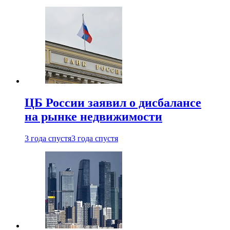
ЦБ России заявил о дисбалансе
на рынке недвижимости
3 года спустя
3 года спустя