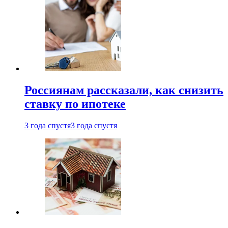
Россиянам рассказали, как снизить
ставку по ипотеке
3 года спустя
3 года спустя