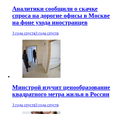
Аналитики сообщили о скачке
спроса на дорогие офисы в Москве
на фоне ухода иностранцев
3 года спустя
3 года спустя
Минстрой изучит ценообразование
квадратного метра жилья в России
3 года спустя
3 года спустя