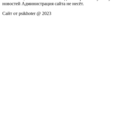
новостей Администрация сайта не несёт.
Сайт от psikhoter @ 2023