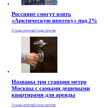
Россияне смогут взять
«Арктическую ипотеку» под 2%
3 года спустя
3 года спустя
Названы три станции метро
Москвы с самыми дешевыми
квартирами для аренды
3 года спустя
3 года спустя