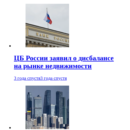
ЦБ России заявил о дисбалансе
на рынке недвижимости
3 года спустя
3 года спустя