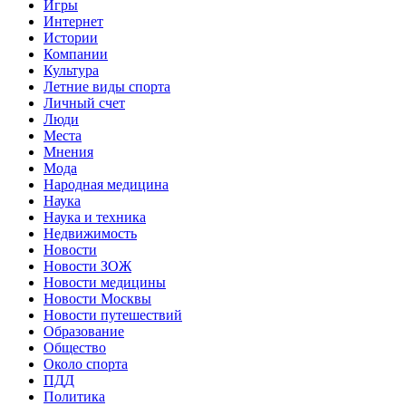
Игры
Интернет
Истории
Компании
Культура
Летние виды спорта
Личный счет
Люди
Места
Мнения
Мода
Народная медицина
Наука
Наука и техника
Недвижимость
Новости
Новости ЗОЖ
Новости медицины
Новости Москвы
Новости путешествий
Образование
Общество
Около спорта
ПДД
Политика