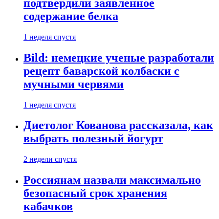
подтвердили заявленное
содержание белка
1 неделя спустя
Bild: немецкие ученые разработали
рецепт баварской колбаски с
мучными червями
1 неделя спустя
Диетолог Кованова рассказала, как
выбрать полезный йогурт
2 недели спустя
Россиянам назвали максимально
безопасный срок хранения
кабачков