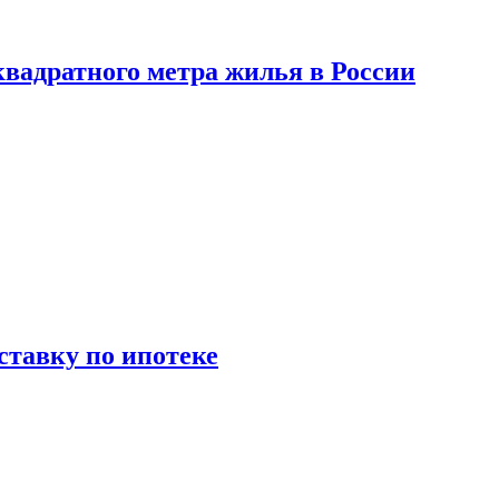
вадратного метра жилья в России
ставку по ипотеке