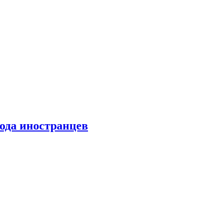
хода иностранцев