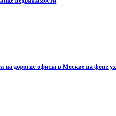
рынке недвижимости
а на дорогие офисы в Москве на фоне у