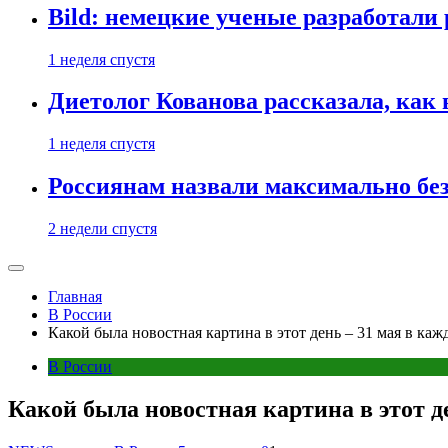
Bild: немецкие ученые разработали
1 неделя спустя
Диетолог Кованова рассказала, как
1 неделя спустя
Россиянам назвали максимально бе
2 недели спустя
Главная
В России
Какой была новостная картина в этот день – 31 мая в каж
В России
Какой была новостная картина в этот де