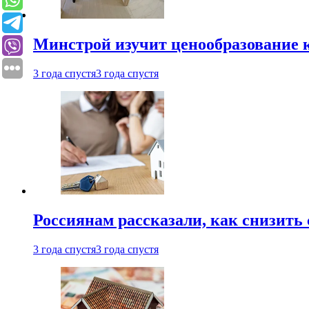
Минстрой изучит ценообразование к
3 года спустя
3 года спустя
Россиянам рассказали, как снизить 
3 года спустя
3 года спустя