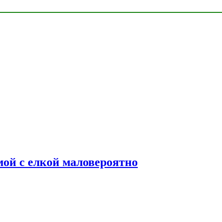
мой с елкой маловероятно