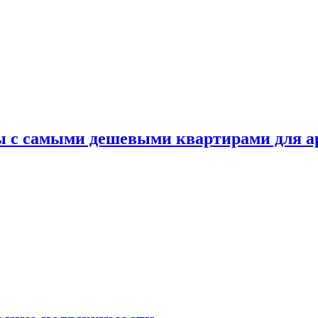
ы с самыми дешевыми квартирами для 