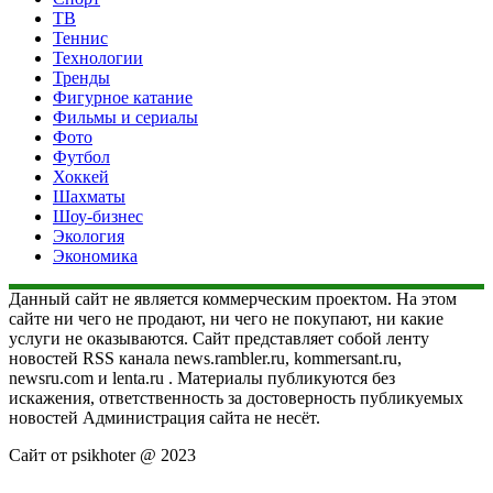
ТВ
Теннис
Технологии
Тренды
Фигурное катание
Фильмы и сериалы
Фото
Футбол
Хоккей
Шахматы
Шоу-бизнес
Экология
Экономика
Данный сайт не является коммерческим проектом. На этом
сайте ни чего не продают, ни чего не покупают, ни какие
услуги не оказываются. Сайт представляет собой ленту
новостей RSS канала news.rambler.ru, kommersant.ru,
newsru.com и lenta.ru . Материалы публикуются без
искажения, ответственность за достоверность публикуемых
новостей Администрация сайта не несёт.
Сайт от psikhoter @ 2023