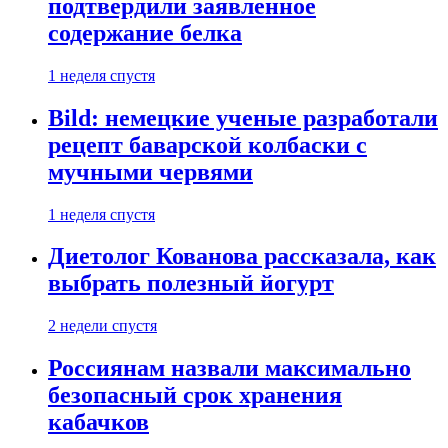
подтвердили заявленное
содержание белка
1 неделя спустя
Bild: немецкие ученые разработали
рецепт баварской колбаски с
мучными червями
1 неделя спустя
Диетолог Кованова рассказала, как
выбрать полезный йогурт
2 недели спустя
Россиянам назвали максимально
безопасный срок хранения
кабачков