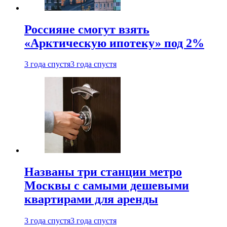
Россияне смогут взять
«Арктическую ипотеку» под 2%
3 года спустя
3 года спустя
Названы три станции метро
Москвы с самыми дешевыми
квартирами для аренды
3 года спустя
3 года спустя