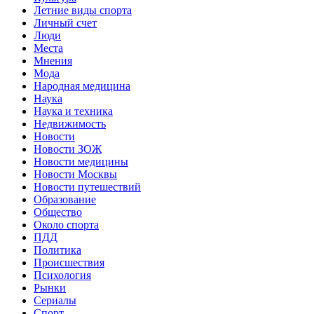
Летние виды спорта
Личный счет
Люди
Места
Мнения
Мода
Народная медицина
Наука
Наука и техника
Недвижимость
Новости
Новости ЗОЖ
Новости медицины
Новости Москвы
Новости путешествий
Образование
Общество
Около спорта
ПДД
Политика
Происшествия
Психология
Рынки
Сериалы
Спорт