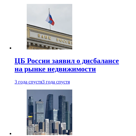
ЦБ России заявил о дисбалансе
на рынке недвижимости
3 года спустя
3 года спустя