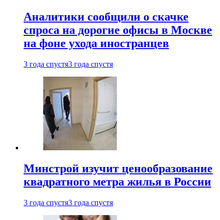
Аналитики сообщили о скачке
спроса на дорогие офисы в Москве
на фоне ухода иностранцев
3 года спустя
3 года спустя
Минстрой изучит ценообразование
квадратного метра жилья в России
3 года спустя
3 года спустя