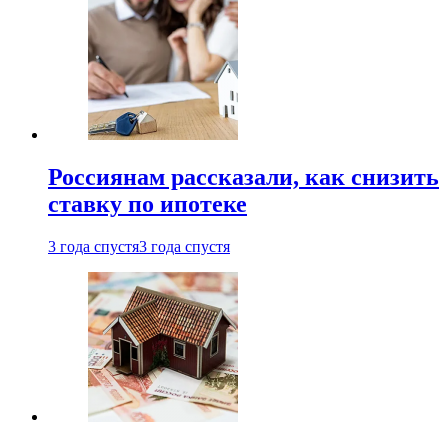
Россиянам рассказали, как снизить
ставку по ипотеке
3 года спустя
3 года спустя