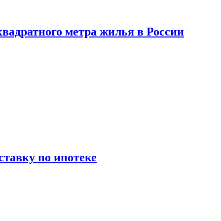
вадратного метра жилья в России
ставку по ипотеке