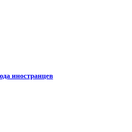
хода иностранцев