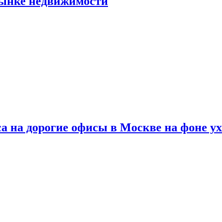
рынке недвижимости
а на дорогие офисы в Москве на фоне у