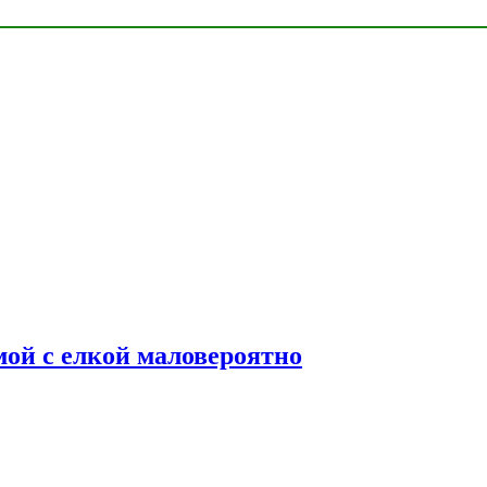
мой с елкой маловероятно