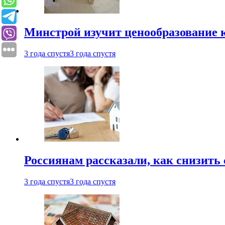
Минстрой изучит ценообразование к
3 года спустя
3 года спустя
Россиянам рассказали, как снизить 
3 года спустя
3 года спустя