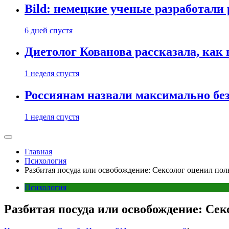
Bild: немецкие ученые разработали
6 дней спустя
Диетолог Кованова рассказала, как
1 неделя спустя
Россиянам назвали максимально бе
1 неделя спустя
Главная
Психология
Разбитая посуда или освобождение: Сексолог оценил пол
Психология
Разбитая посуда или освобождение: Сек