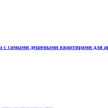
ы с самыми дешевыми квартирами для 