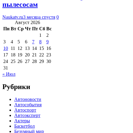
пылесосам
Naukatv.ru
3 месяца спустя
0
Август 2026
Пн
Вт
Ср
Чт
Пт
Сб
Вс
1
2
3
4
5
6
7
8
9
10
11
12
13
14
15
16
17
18
19
20
21
22
23
24
25
26
27
28
29
30
31
« Июл
Рубрики
Автоновости
Автособытия
Автоспорт
Автоэксперт
Актеры
Баскетбол
Безумный мир