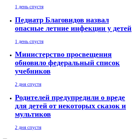
1 день спустя
Педиатр Благовидов назвал
опасные летние инфекции у детей
1 день спустя
Министерство просвещения
обновило федеральный список
учебников
2 дня спустя
Родителей предупредили о вреде
для детей от некоторых сказок и
мультиков
2 дня спустя