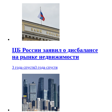
ЦБ России заявил о дисбалансе
на рынке недвижимости
3 года спустя
3 года спустя