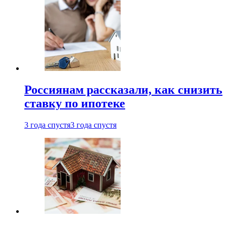
Россиянам рассказали, как снизить
ставку по ипотеке
3 года спустя
3 года спустя