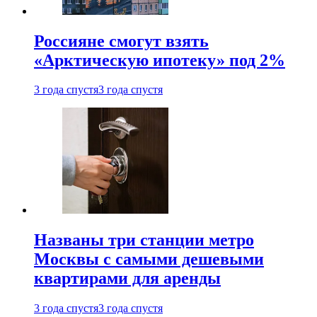
Россияне смогут взять
«Арктическую ипотеку» под 2%
3 года спустя
3 года спустя
Названы три станции метро
Москвы с самыми дешевыми
квартирами для аренды
3 года спустя
3 года спустя