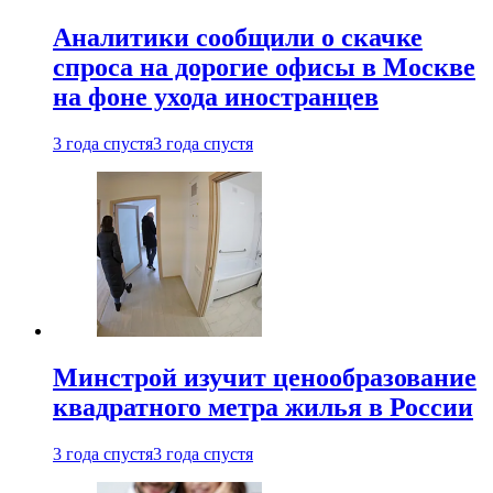
Аналитики сообщили о скачке
спроса на дорогие офисы в Москве
на фоне ухода иностранцев
3 года спустя
3 года спустя
Минстрой изучит ценообразование
квадратного метра жилья в России
3 года спустя
3 года спустя