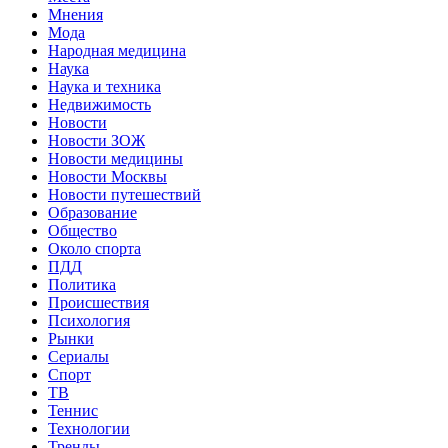
Мнения
Мода
Народная медицина
Наука
Наука и техника
Недвижимость
Новости
Новости ЗОЖ
Новости медицины
Новости Москвы
Новости путешествий
Образование
Общество
Около спорта
ПДД
Политика
Происшествия
Психология
Рынки
Сериалы
Спорт
ТВ
Теннис
Технологии
Тренды