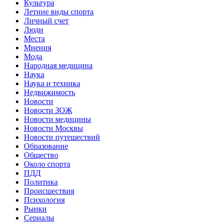
Культура
Летние виды спорта
Личный счет
Люди
Места
Мнения
Мода
Народная медицина
Наука
Наука и техника
Недвижимость
Новости
Новости ЗОЖ
Новости медицины
Новости Москвы
Новости путешествий
Образование
Общество
Около спорта
ПДД
Политика
Происшествия
Психология
Рынки
Сериалы