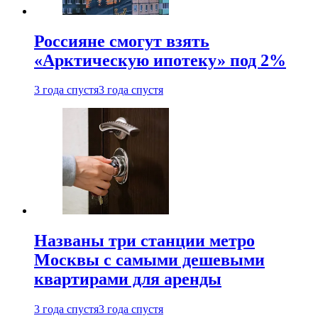
Россияне смогут взять
«Арктическую ипотеку» под 2%
3 года спустя
3 года спустя
Названы три станции метро
Москвы с самыми дешевыми
квартирами для аренды
3 года спустя
3 года спустя