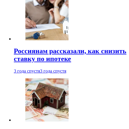
Россиянам рассказали, как снизить
ставку по ипотеке
3 года спустя
3 года спустя