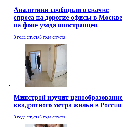
Аналитики сообщили о скачке
спроса на дорогие офисы в Москве
на фоне ухода иностранцев
3 года спустя
3 года спустя
Минстрой изучит ценообразование
квадратного метра жилья в России
3 года спустя
3 года спустя