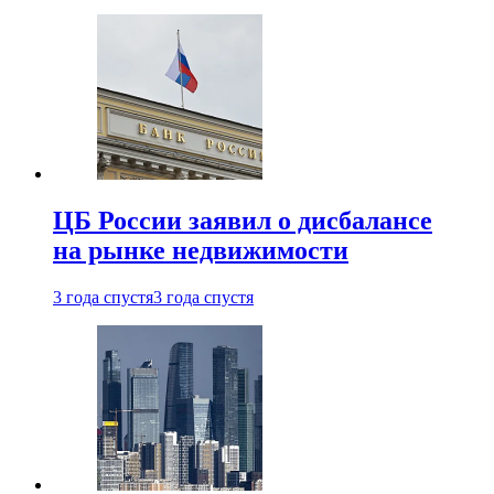
ЦБ России заявил о дисбалансе
на рынке недвижимости
3 года спустя
3 года спустя