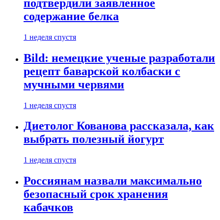
подтвердили заявленное
содержание белка
1 неделя спустя
Bild: немецкие ученые разработали
рецепт баварской колбаски с
мучными червями
1 неделя спустя
Диетолог Кованова рассказала, как
выбрать полезный йогурт
1 неделя спустя
Россиянам назвали максимально
безопасный срок хранения
кабачков