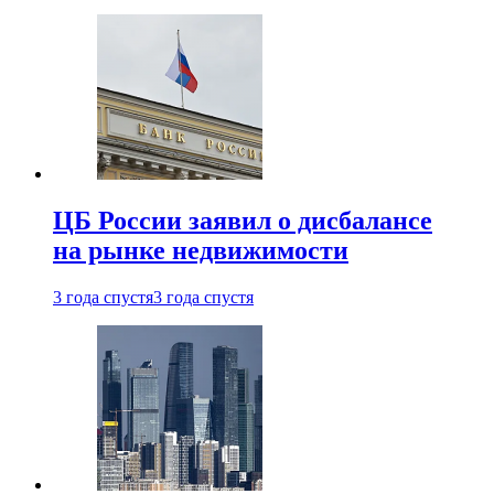
ЦБ России заявил о дисбалансе
на рынке недвижимости
3 года спустя
3 года спустя