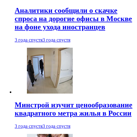
Аналитики сообщили о скачке
спроса на дорогие офисы в Москве
на фоне ухода иностранцев
3 года спустя
3 года спустя
Минстрой изучит ценообразование
квадратного метра жилья в России
3 года спустя
3 года спустя