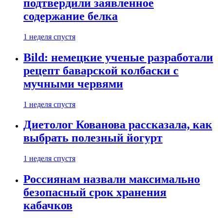
подтвердили заявленное
содержание белка
1 неделя спустя
Bild: немецкие ученые разработали
рецепт баварской колбаски с
мучными червями
1 неделя спустя
Диетолог Кованова рассказала, как
выбрать полезный йогурт
1 неделя спустя
Россиянам назвали максимально
безопасный срок хранения
кабачков