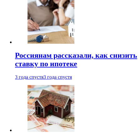
Россиянам рассказали, как снизить
ставку по ипотеке
3 года спустя
3 года спустя