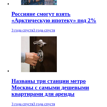
Россияне смогут взять
«Арктическую ипотеку» под 2%
3 года спустя
3 года спустя
Названы три станции метро
Москвы с самыми дешевыми
квартирами для аренды
3 года спустя
3 года спустя