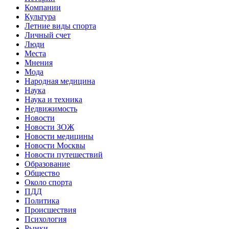
Компании
Культура
Летние виды спорта
Личный счет
Люди
Места
Мнения
Мода
Народная медицина
Наука
Наука и техника
Недвижимость
Новости
Новости ЗОЖ
Новости медицины
Новости Москвы
Новости путешествий
Образование
Общество
Около спорта
ПДД
Политика
Происшествия
Психология
Рынки