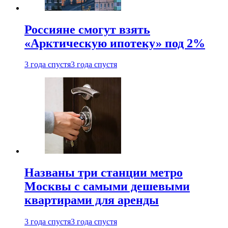
Россияне смогут взять
«Арктическую ипотеку» под 2%
3 года спустя
3 года спустя
Названы три станции метро
Москвы с самыми дешевыми
квартирами для аренды
3 года спустя
3 года спустя