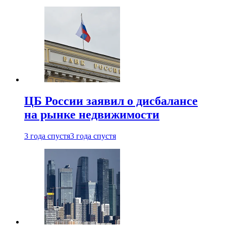
ЦБ России заявил о дисбалансе
на рынке недвижимости
3 года спустя
3 года спустя