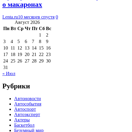
о макаронах
Lenta.ru
10 месяцев спустя
0
Август 2026
Пн
Вт
Ср
Чт
Пт
Сб
Вс
1
2
3
4
5
6
7
8
9
10
11
12
13
14
15
16
17
18
19
20
21
22
23
24
25
26
27
28
29
30
31
« Июл
Рубрики
Автоновости
Автособытия
Автоспорт
Автоэксперт
Актеры
Баскетбол
Безумный мир