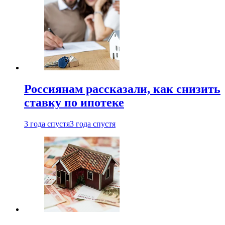
Россиянам рассказали, как снизить
ставку по ипотеке
3 года спустя
3 года спустя