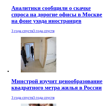
Аналитики сообщили о скачке
спроса на дорогие офисы в Москве
на фоне ухода иностранцев
3 года спустя
3 года спустя
Минстрой изучит ценообразование
квадратного метра жилья в России
3 года спустя
3 года спустя