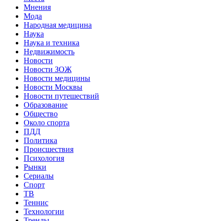
Мнения
Мода
Народная медицина
Наука
Наука и техника
Недвижимость
Новости
Новости ЗОЖ
Новости медицины
Новости Москвы
Новости путешествий
Образование
Общество
Около спорта
ПДД
Политика
Происшествия
Психология
Рынки
Сериалы
Спорт
ТВ
Теннис
Технологии
Тренды