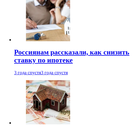
Россиянам рассказали, как снизить
ставку по ипотеке
3 года спустя
3 года спустя