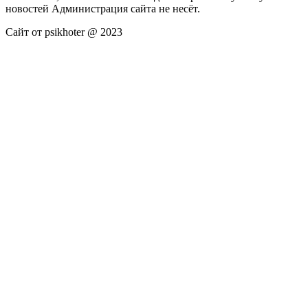
новостей Администрация сайта не несёт.
Сайт от psikhoter @ 2023