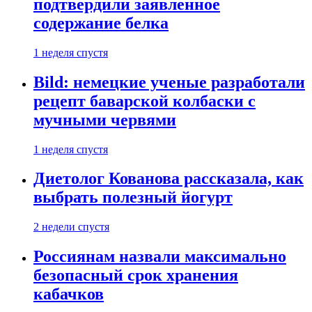
подтвердили заявленное
содержание белка
1 неделя спустя
Bild: немецкие ученые разработали
рецепт баварской колбаски с
мучными червями
1 неделя спустя
Диетолог Кованова рассказала, как
выбрать полезный йогурт
2 недели спустя
Россиянам назвали максимально
безопасный срок хранения
кабачков