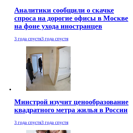
Аналитики сообщили о скачке
спроса на дорогие офисы в Москве
на фоне ухода иностранцев
3 года спустя
3 года спустя
Минстрой изучит ценообразование
квадратного метра жилья в России
3 года спустя
3 года спустя