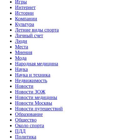
Игры
Интернет
Истории
Компании
Культура
Летние виды спорта
Личный счет
Люди
Места
Мнения
Мода
Народная медицина
Наука
Наука и техника
Недвижимость
Новости
Новости ЗОЖ
Новости медицины
Новости Москвы
Новости путешествий
Образование
Общество
Около спорта
ПДД
Политика