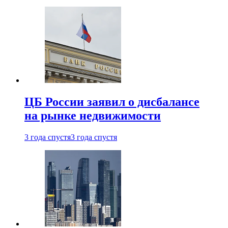
ЦБ России заявил о дисбалансе
на рынке недвижимости
3 года спустя
3 года спустя