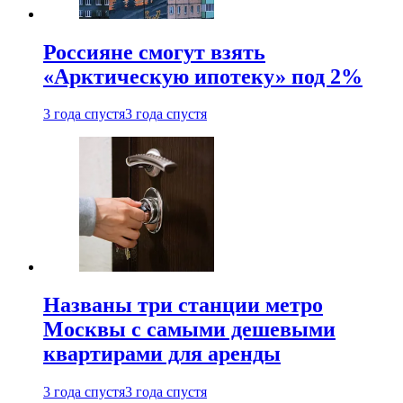
Россияне смогут взять
«Арктическую ипотеку» под 2%
3 года спустя
3 года спустя
Названы три станции метро
Москвы с самыми дешевыми
квартирами для аренды
3 года спустя
3 года спустя