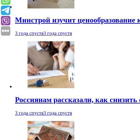
Минстрой изучит ценообразование к
3 года спустя
3 года спустя
Россиянам рассказали, как снизить 
3 года спустя
3 года спустя