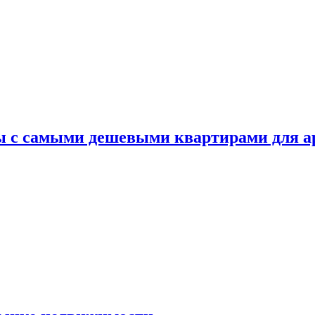
ы с самыми дешевыми квартирами для 