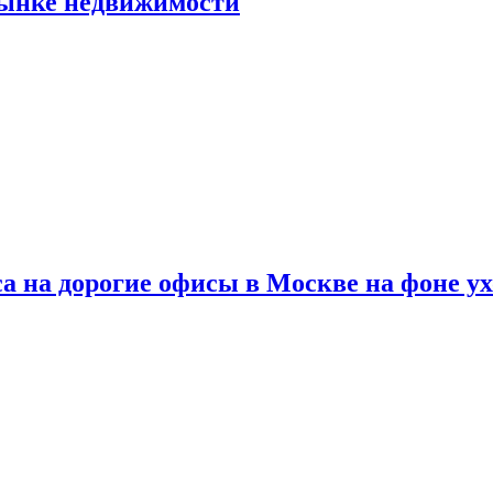
рынке недвижимости
а на дорогие офисы в Москве на фоне у