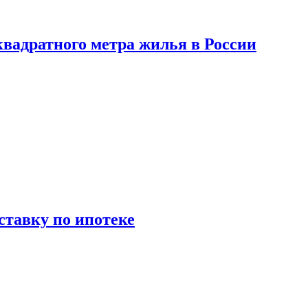
вадратного метра жилья в России
ставку по ипотеке