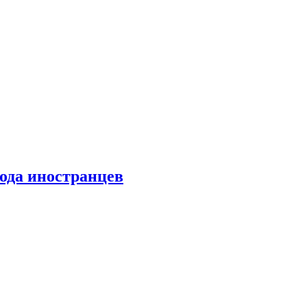
хода иностранцев