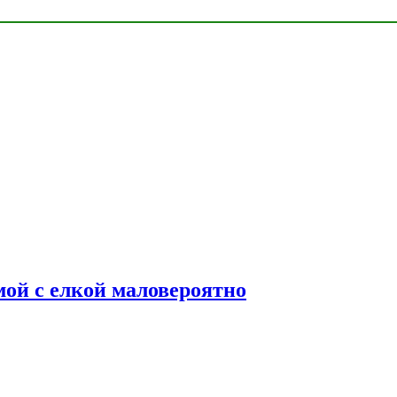
мой с елкой маловероятно