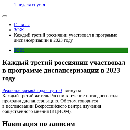
1 неделя спустя
Главная
ЗОЖ
Каждый третий россиянин участвовал в программе
диспансеризации в 2023 году
ЗОЖ
Каждый третий россиянин участвовал
в программе диспансеризации в 2023
году
Реальное время
3 года спустя
0
1 минуты
Каждый третий житель России в течение последнего года
проходил диспансеризацию. Об этом говорится
в исследовании Всероссийского центра изучения
общественного мнения (ВЦИОМ).
Навигация по записям