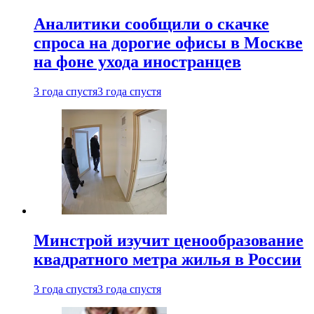
Аналитики сообщили о скачке
спроса на дорогие офисы в Москве
на фоне ухода иностранцев
3 года спустя
3 года спустя
Минстрой изучит ценообразование
квадратного метра жилья в России
3 года спустя
3 года спустя