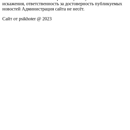
искажения, ответственность за достоверность публикуемых
новостей Администрация сайта не несёт.
Сайт от psikhoter @ 2023