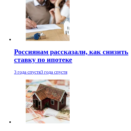
Россиянам рассказали, как снизить
ставку по ипотеке
3 года спустя
3 года спустя