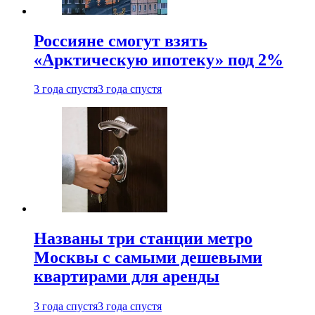
Россияне смогут взять
«Арктическую ипотеку» под 2%
3 года спустя
3 года спустя
Названы три станции метро
Москвы с самыми дешевыми
квартирами для аренды
3 года спустя
3 года спустя