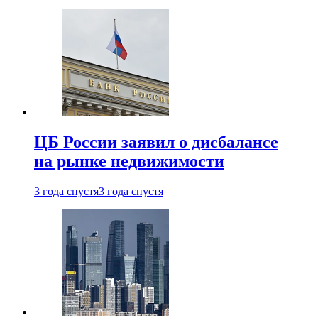
ЦБ России заявил о дисбалансе
на рынке недвижимости
3 года спустя
3 года спустя