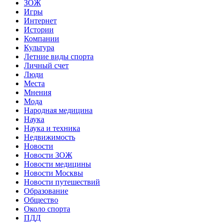
ЗОЖ
Игры
Интернет
Истории
Компании
Культура
Летние виды спорта
Личный счет
Люди
Места
Мнения
Мода
Народная медицина
Наука
Наука и техника
Недвижимость
Новости
Новости ЗОЖ
Новости медицины
Новости Москвы
Новости путешествий
Образование
Общество
Около спорта
ПДД