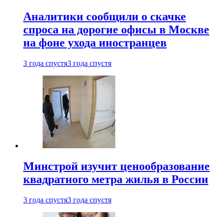
Аналитики сообщили о скачке
спроса на дорогие офисы в Москве
на фоне ухода иностранцев
3 года спустя
3 года спустя
Минстрой изучит ценообразование
квадратного метра жилья в России
3 года спустя
3 года спустя