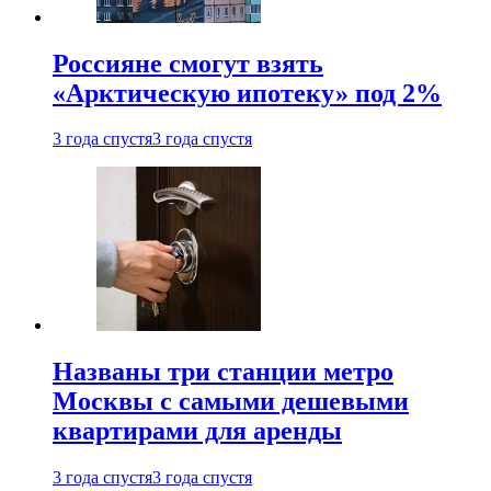
Россияне смогут взять
«Арктическую ипотеку» под 2%
3 года спустя
3 года спустя
Названы три станции метро
Москвы с самыми дешевыми
квартирами для аренды
3 года спустя
3 года спустя