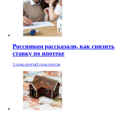
Россиянам рассказали, как снизить
ставку по ипотеке
3 года спустя
3 года спустя