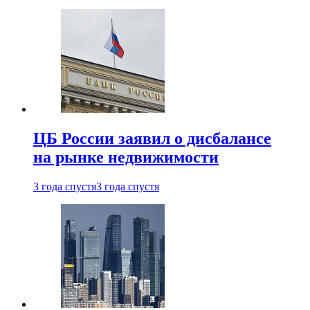
ЦБ России заявил о дисбалансе
на рынке недвижимости
3 года спустя
3 года спустя