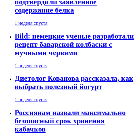
подтвердили заявленное
содержание белка
1 неделя спустя
Bild: немецкие ученые разработали
рецепт баварской колбаски с
мучными червями
1 неделя спустя
Диетолог Кованова рассказала, как
выбрать полезный йогурт
1 неделя спустя
Россиянам назвали максимально
безопасный срок хранения
кабачков