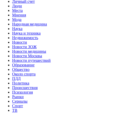
Личный счет
Люди
Места
Мнения
Мода
Народная медицина
Наука
Наука и техника
Недвижимость
Новости
Новости ЗОЖ
Новости медицины
Новости Москвы
Новости путешествий
Образование
Общество
Около спорта
ПДД
Политика
Происшествия
Психология
Рынки
Сериалы
Спорт
ТВ