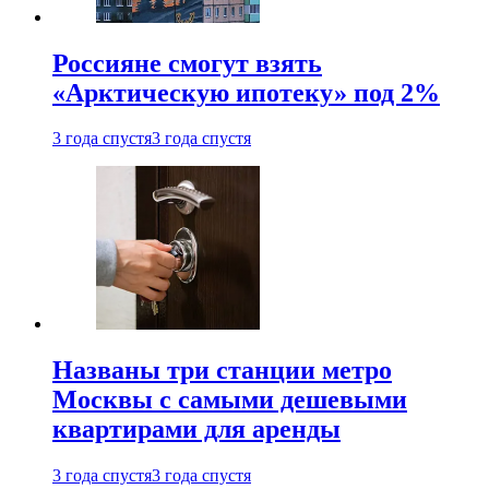
Россияне смогут взять
«Арктическую ипотеку» под 2%
3 года спустя
3 года спустя
Названы три станции метро
Москвы с самыми дешевыми
квартирами для аренды
3 года спустя
3 года спустя