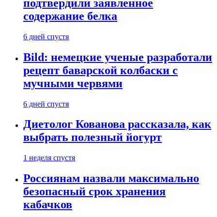
подтвердили заявленное
содержание белка
6 дней спустя
Bild: немецкие ученые разработали
рецепт баварской колбаски с
мучными червями
6 дней спустя
Диетолог Кованова рассказала, как
выбрать полезный йогурт
1 неделя спустя
Россиянам назвали максимально
безопасный срок хранения
кабачков