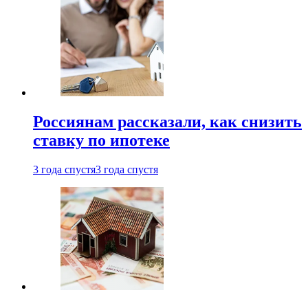
Россиянам рассказали, как снизить
ставку по ипотеке
3 года спустя
3 года спустя