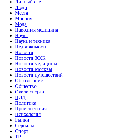
Личный счет
Люди
Места
Мнения
Мода
Народная медицина
Наука
Наука и техника
Недвижимость
Новости
Новости ЗОЖ
Новости медицины
Новости Москвы
Новости путешествий
Образование
Общество
Около спорта
ПДД
Политика
Происшествия
Психология
Рынки
Сериалы
Спорт
ТВ