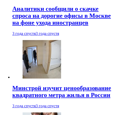
Аналитики сообщили о скачке
спроса на дорогие офисы в Москве
на фоне ухода иностранцев
3 года спустя
3 года спустя
Минстрой изучит ценообразование
квадратного метра жилья в России
3 года спустя
3 года спустя