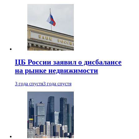
ЦБ России заявил о дисбалансе
на рынке недвижимости
3 года спустя
3 года спустя