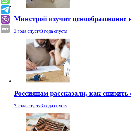
Минстрой изучит ценообразование к
3 года спустя
3 года спустя
Россиянам рассказали, как снизить 
3 года спустя
3 года спустя