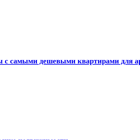
ы с самыми дешевыми квартирами для 