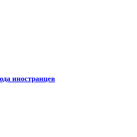
хода иностранцев