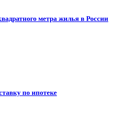
вадратного метра жилья в России
ставку по ипотеке