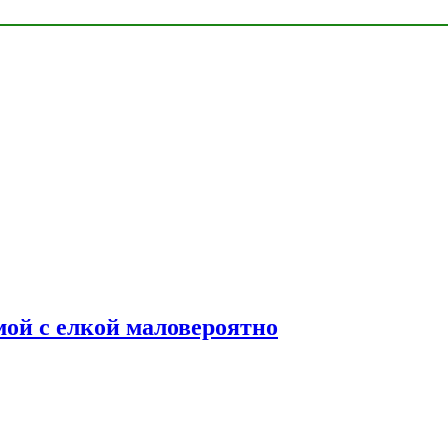
мой с елкой маловероятно