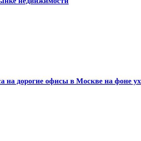
рынке недвижимости
а на дорогие офисы в Москве на фоне у