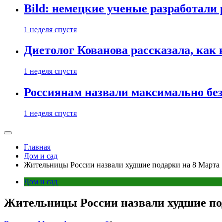
Bild: немецкие ученые разработали
1 неделя спустя
Диетолог Кованова рассказала, как
1 неделя спустя
Россиянам назвали максимально бе
1 неделя спустя
Главная
Дом и сад
Жительницы России назвали худшие подарки на 8 Марта
Дом и сад
Жительницы России назвали худшие по