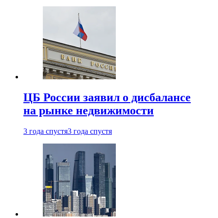
ЦБ России заявил о дисбалансе
на рынке недвижимости
3 года спустя
3 года спустя