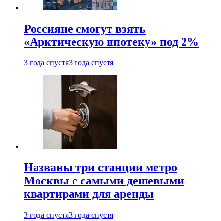
Россияне смогут взять
«Арктическую ипотеку» под 2%
3 года спустя
3 года спустя
Названы три станции метро
Москвы с самыми дешевыми
квартирами для аренды
3 года спустя
3 года спустя