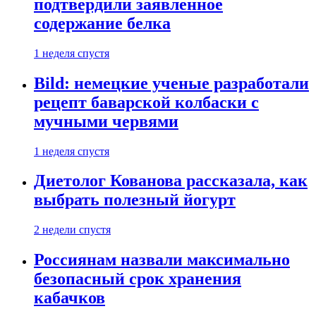
подтвердили заявленное
содержание белка
1 неделя спустя
Bild: немецкие ученые разработали
рецепт баварской колбаски с
мучными червями
1 неделя спустя
Диетолог Кованова рассказала, как
выбрать полезный йогурт
2 недели спустя
Россиянам назвали максимально
безопасный срок хранения
кабачков