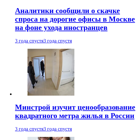
Аналитики сообщили о скачке
спроса на дорогие офисы в Москве
на фоне ухода иностранцев
3 года спустя
3 года спустя
Минстрой изучит ценообразование
квадратного метра жилья в России
3 года спустя
3 года спустя