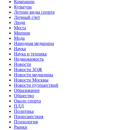
Компании
Культура
Летние виды спорта
Личный счет
Люди
Места
Мнения
Мода
Народная медицина
Наука
Наука и техника
Недвижимость
Новости
Новости ЗОЖ
Новости медицины
Новости Москвы
Новости путешествий
Образование
Общество
Около спорта
ПДД
Политика
Происшествия
Психология
Рынки