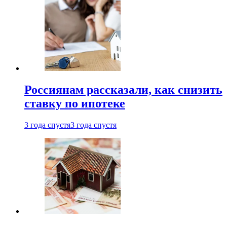
Россиянам рассказали, как снизить
ставку по ипотеке
3 года спустя
3 года спустя