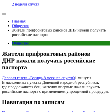
2 недели спустя
Главная
Общество
Жители прифронтовых районов ДНР начали получать
российские паспорта
Общество
Жители прифронтовых районов
ДНР начали получать российские
паспорта
Деловая газета «Взгляд»
8 месяцев спустя
0
1 минуты
В населенных пунктах Донецкой народной республики,
где продолжаются бои, жителям впервые начали вручать
российские паспорта с применением упрощенной процедуры.
Навигация по записям