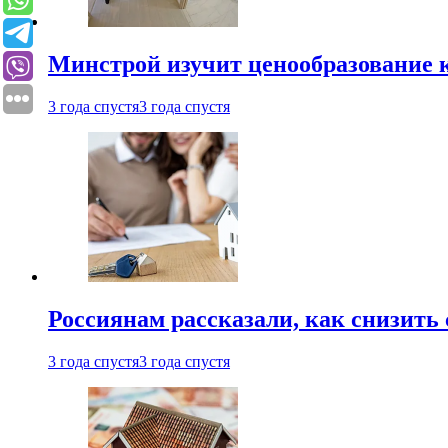
Минстрой изучит ценообразование к
3 года спустя
3 года спустя
Россиянам рассказали, как снизить 
3 года спустя
3 года спустя