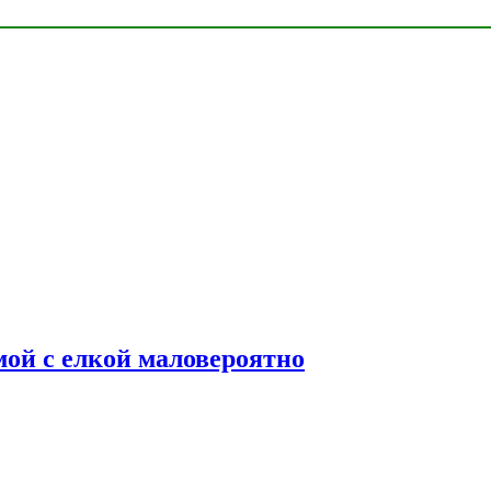
мой с елкой маловероятно