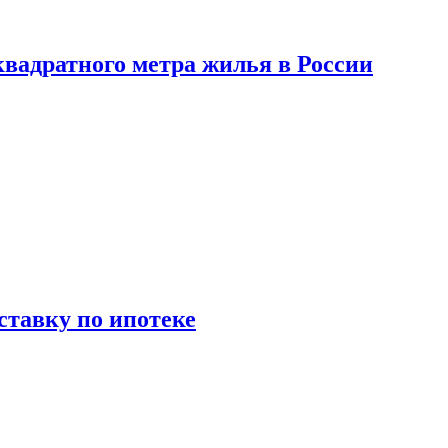
вадратного метра жилья в России
ставку по ипотеке