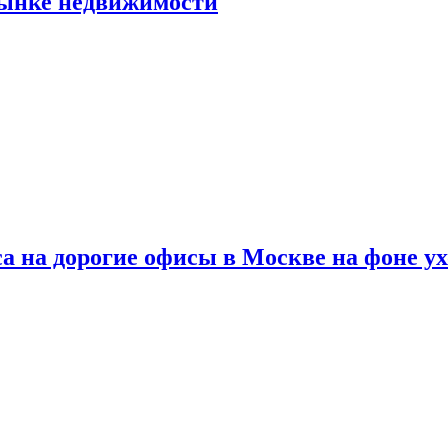
рынке недвижимости
а на дорогие офисы в Москве на фоне у