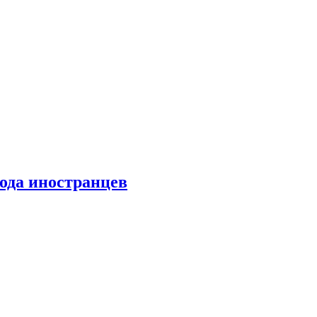
хода иностранцев