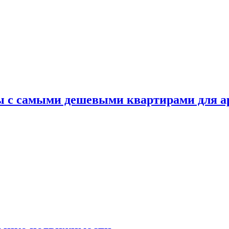
ы с самыми дешевыми квартирами для 