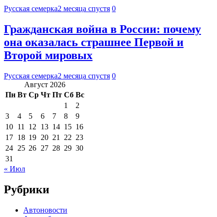
Русская семерка
2 месяца спустя
0
Гражданская война в России: почему
она оказалась страшнее Первой и
Второй мировых
Русская семерка
2 месяца спустя
0
Август 2026
Пн
Вт
Ср
Чт
Пт
Сб
Вс
1
2
3
4
5
6
7
8
9
10
11
12
13
14
15
16
17
18
19
20
21
22
23
24
25
26
27
28
29
30
31
« Июл
Рубрики
Автоновости