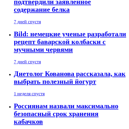
подтвердили заявленное
содержание белка
7 дней спустя
Bild: немецкие ученые разработали
рецепт баварской колбаски с
мучными червями
7 дней спустя
Диетолог Кованова рассказала, как
выбрать полезный йогурт
1 неделя спустя
Россиянам назвали максимально
безопасный срок хранения
кабачков