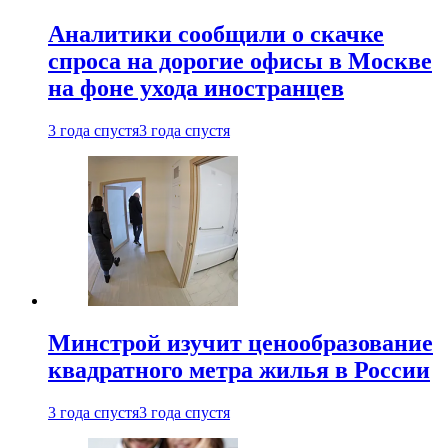
Аналитики сообщили о скачке
спроса на дорогие офисы в Москве
на фоне ухода иностранцев
3 года спустя
3 года спустя
Минстрой изучит ценообразование
квадратного метра жилья в России
3 года спустя
3 года спустя