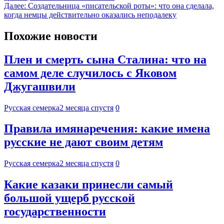
Далее:
Создательница «писательской роты»: что она сделала,
когда немцы действительно оказались неподалеку
Похожие новости
Плен и смерть сына Сталина: что на
самом деле случилось с Яковом
Джугашвили
Русская семерка
2 месяца спустя
0
Правила имянаречения: какие имена
русские не дают своим детям
Русская семерка
2 месяца спустя
0
Какие казаки принесли самый
большой ущерб русской
государственности