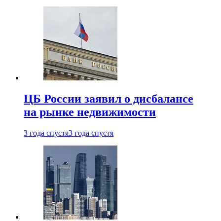
ЦБ России заявил о дисбалансе
на рынке недвижимости
3 года спустя
3 года спустя