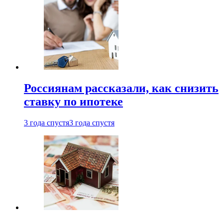
Россиянам рассказали, как снизить
ставку по ипотеке
3 года спустя
3 года спустя