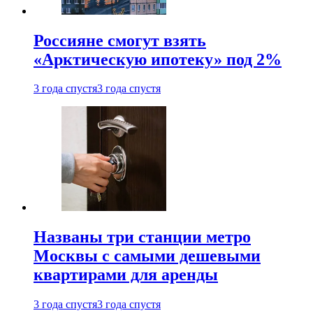
Россияне смогут взять
«Арктическую ипотеку» под 2%
3 года спустя
3 года спустя
Названы три станции метро
Москвы с самыми дешевыми
квартирами для аренды
3 года спустя
3 года спустя