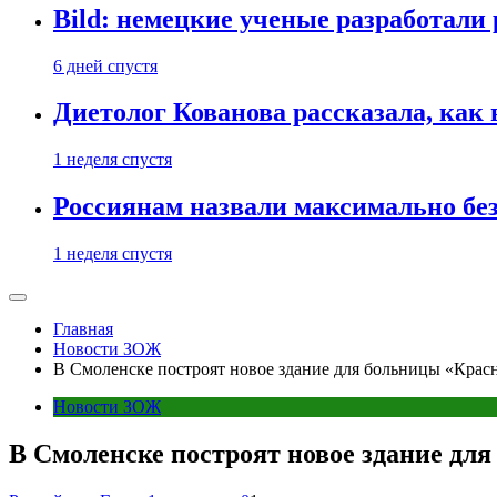
Bild: немецкие ученые разработали
6 дней спустя
Диетолог Кованова рассказала, как
1 неделя спустя
Россиянам назвали максимально бе
1 неделя спустя
Главная
Новости ЗОЖ
В Смоленске построят новое здание для больницы «Крас
Новости ЗОЖ
В Смоленске построят новое здание дл