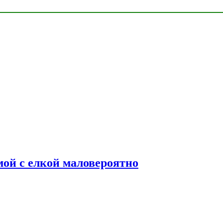
мой с елкой маловероятно