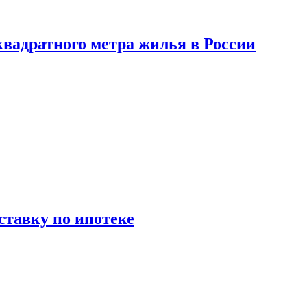
вадратного метра жилья в России
ставку по ипотеке