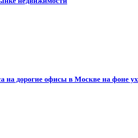
рынке недвижимости
а на дорогие офисы в Москве на фоне у