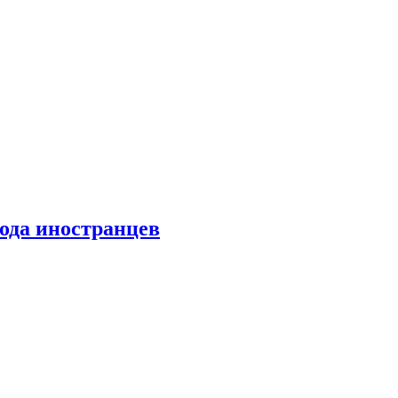
хода иностранцев