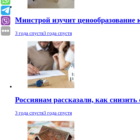
Минстрой изучит ценообразование к
3 года спустя
3 года спустя
Россиянам рассказали, как снизить 
3 года спустя
3 года спустя