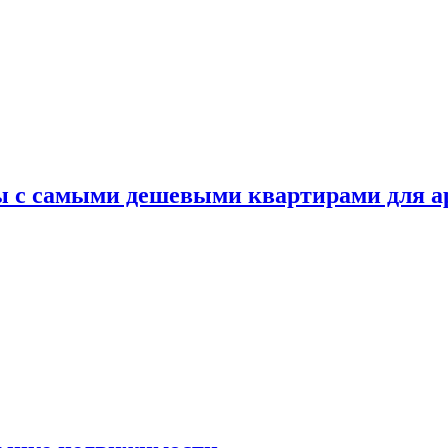
ы с самыми дешевыми квартирами для 