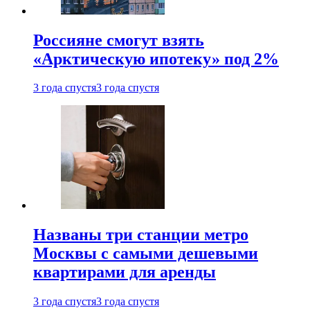
Россияне смогут взять
«Арктическую ипотеку» под 2%
3 года спустя
3 года спустя
Названы три станции метро
Москвы с самыми дешевыми
квартирами для аренды
3 года спустя
3 года спустя