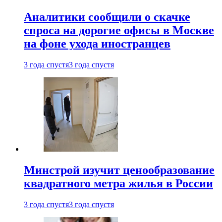
Аналитики сообщили о скачке
спроса на дорогие офисы в Москве
на фоне ухода иностранцев
3 года спустя
3 года спустя
Минстрой изучит ценообразование
квадратного метра жилья в России
3 года спустя
3 года спустя