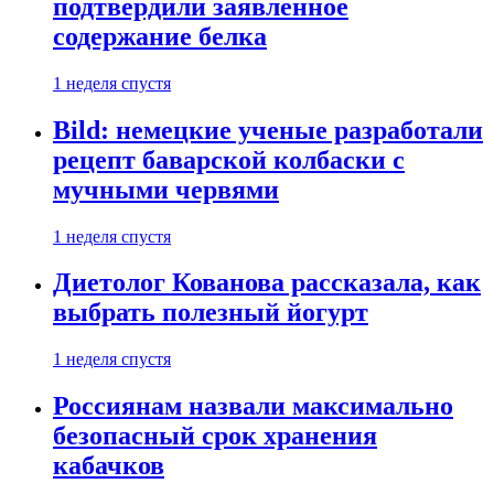
подтвердили заявленное
содержание белка
1 неделя спустя
Bild: немецкие ученые разработали
рецепт баварской колбаски с
мучными червями
1 неделя спустя
Диетолог Кованова рассказала, как
выбрать полезный йогурт
1 неделя спустя
Россиянам назвали максимально
безопасный срок хранения
кабачков