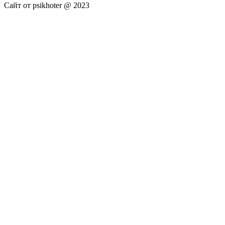
Сайт от psikhoter @ 2023