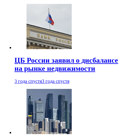
ЦБ России заявил о дисбалансе
на рынке недвижимости
3 года спустя
3 года спустя