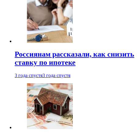
Россиянам рассказали, как снизить
ставку по ипотеке
3 года спустя
3 года спустя