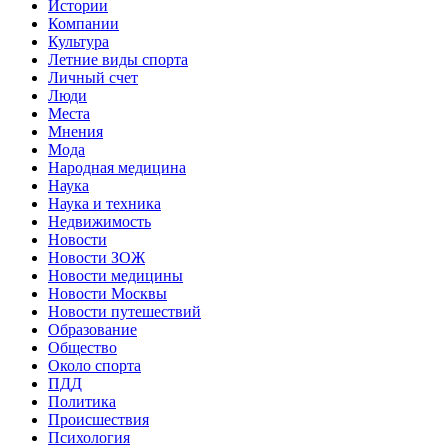
Истории
Компании
Культура
Летние виды спорта
Личный счет
Люди
Места
Мнения
Мода
Народная медицина
Наука
Наука и техника
Недвижимость
Новости
Новости ЗОЖ
Новости медицины
Новости Москвы
Новости путешествий
Образование
Общество
Около спорта
ПДД
Политика
Происшествия
Психология