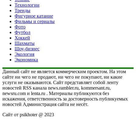
Технологии
Тренды
Фигурное катание
Фильмы и сериалы
Фото
Футбол
Хоккей
Шахматы
Шоу-бизнес
Экология
Экономика
Данный сайт не является коммерческим проектом. На этом
сайте ни чего не продают, ни чего не покупают, ни какие
услуги не оказываются. Сайт представляет собой ленту
новостей RSS канала news.rambler.ru, kommersant.ru,
newsru.com и lenta.ru . Материалы публикуются без
искажения, ответственность за достоверность публикуемых
новостей Администрация сайта не несёт.
Сайт от psikhoter @ 2023