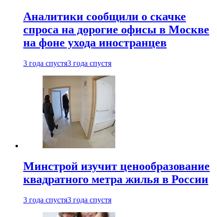
Аналитики сообщили о скачке
спроса на дорогие офисы в Москве
на фоне ухода иностранцев
3 года спустя
3 года спустя
Минстрой изучит ценообразование
квадратного метра жилья в России
3 года спустя
3 года спустя