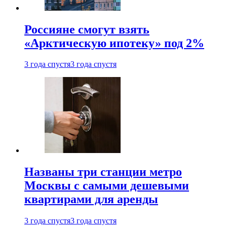
Россияне смогут взять
«Арктическую ипотеку» под 2%
3 года спустя
3 года спустя
Названы три станции метро
Москвы с самыми дешевыми
квартирами для аренды
3 года спустя
3 года спустя