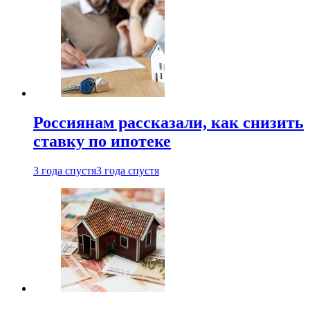
Россиянам рассказали, как снизить
ставку по ипотеке
3 года спустя
3 года спустя