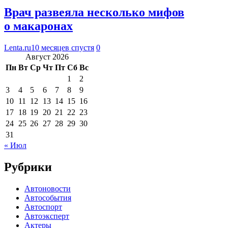
Врач развеяла несколько мифов
о макаронах
Lenta.ru
10 месяцев спустя
0
Август 2026
Пн
Вт
Ср
Чт
Пт
Сб
Вс
1
2
3
4
5
6
7
8
9
10
11
12
13
14
15
16
17
18
19
20
21
22
23
24
25
26
27
28
29
30
31
« Июл
Рубрики
Автоновости
Автособытия
Автоспорт
Автоэксперт
Актеры