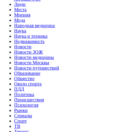
Люди
Места
Мнения
Мода
Народная медицина
Наука
Наука и техника
Недвижимость
Новости
Новости ЗОЖ
Новости медицины
Новости Москвы
Новости путешествий
Образование
Общество
Около спорта
ПДД
Политика
Происшествия
Психология
Рынки
Сериалы
Спорт
ТВ
Теннис