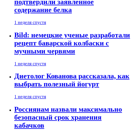
подтвердили заявленное
содержание белка
1 неделя спустя
Bild: немецкие ученые разработали
рецепт баварской колбаски с
мучными червями
1 неделя спустя
Диетолог Кованова рассказала, как
выбрать полезный йогурт
1 неделя спустя
Россиянам назвали максимально
безопасный срок хранения
кабачков