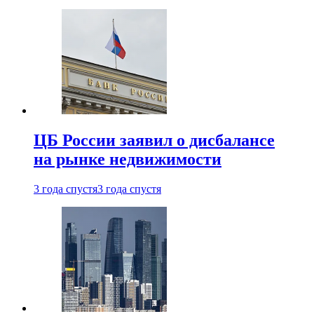
ЦБ России заявил о дисбалансе
на рынке недвижимости
3 года спустя
3 года спустя