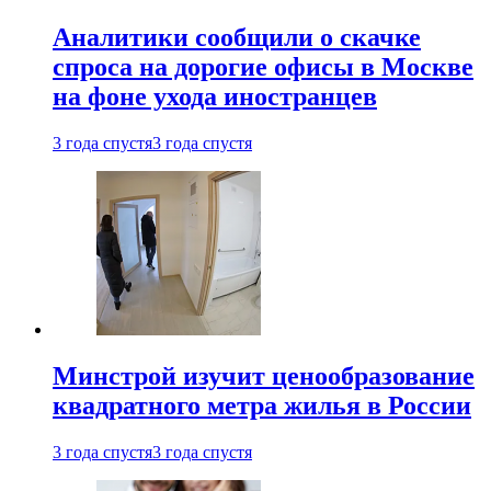
Аналитики сообщили о скачке
спроса на дорогие офисы в Москве
на фоне ухода иностранцев
3 года спустя
3 года спустя
Минстрой изучит ценообразование
квадратного метра жилья в России
3 года спустя
3 года спустя