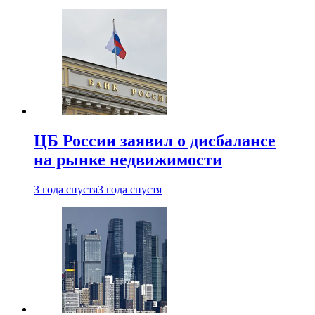
ЦБ России заявил о дисбалансе
на рынке недвижимости
3 года спустя
3 года спустя