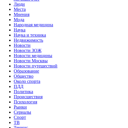
Люди
Места
Мнения
Мода
Народная медицина
Наука
Наука и техника
Недвижимость
Новости
Новости ЗОЖ
Новости медицины
Новости Москвы
Новости путешествий
Образование
Общество
Около спорта
ПДД
Политика
Происшествия
Психология
Рынки
Сериалы
Спорт
ТВ
Теннис