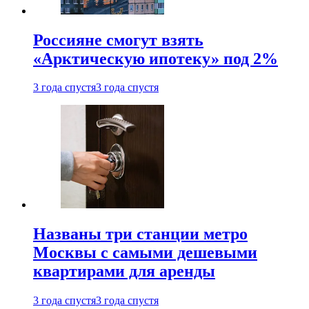
Россияне смогут взять
«Арктическую ипотеку» под 2%
3 года спустя
3 года спустя
Названы три станции метро
Москвы с самыми дешевыми
квартирами для аренды
3 года спустя
3 года спустя