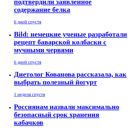
подтвердили заявленное
содержание белка
6 дней спустя
Bild: немецкие ученые разработали
рецепт баварской колбаски с
мучными червями
6 дней спустя
Диетолог Кованова рассказала, как
выбрать полезный йогурт
1 неделя спустя
Россиянам назвали максимально
безопасный срок хранения
кабачков