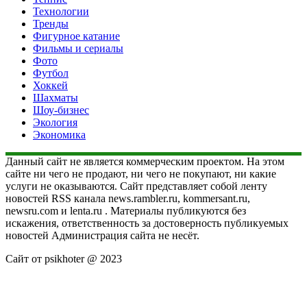
Технологии
Тренды
Фигурное катание
Фильмы и сериалы
Фото
Футбол
Хоккей
Шахматы
Шоу-бизнес
Экология
Экономика
Данный сайт не является коммерческим проектом. На этом
сайте ни чего не продают, ни чего не покупают, ни какие
услуги не оказываются. Сайт представляет собой ленту
новостей RSS канала news.rambler.ru, kommersant.ru,
newsru.com и lenta.ru . Материалы публикуются без
искажения, ответственность за достоверность публикуемых
новостей Администрация сайта не несёт.
Сайт от psikhoter @ 2023