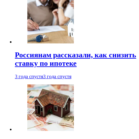
Россиянам рассказали, как снизить
ставку по ипотеке
3 года спустя
3 года спустя