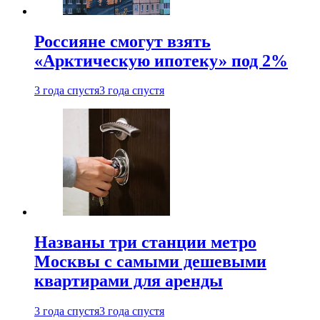
Россияне смогут взять
«Арктическую ипотеку» под 2%
3 года спустя
3 года спустя
Названы три станции метро
Москвы с самыми дешевыми
квартирами для аренды
3 года спустя
3 года спустя