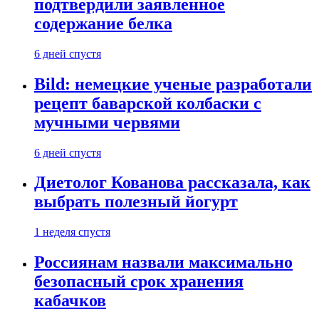
подтвердили заявленное
содержание белка
6 дней спустя
Bild: немецкие ученые разработали
рецепт баварской колбаски с
мучными червями
6 дней спустя
Диетолог Кованова рассказала, как
выбрать полезный йогурт
1 неделя спустя
Россиянам назвали максимально
безопасный срок хранения
кабачков