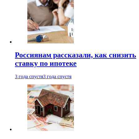
Россиянам рассказали, как снизить
ставку по ипотеке
3 года спустя
3 года спустя