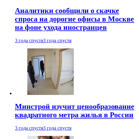
Аналитики сообщили о скачке
спроса на дорогие офисы в Москве
на фоне ухода иностранцев
3 года спустя
3 года спустя
Минстрой изучит ценообразование
квадратного метра жилья в России
3 года спустя
3 года спустя