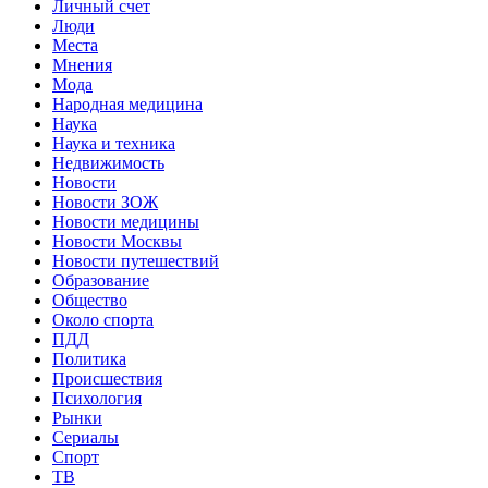
Личный счет
Люди
Места
Мнения
Мода
Народная медицина
Наука
Наука и техника
Недвижимость
Новости
Новости ЗОЖ
Новости медицины
Новости Москвы
Новости путешествий
Образование
Общество
Около спорта
ПДД
Политика
Происшествия
Психология
Рынки
Сериалы
Спорт
ТВ