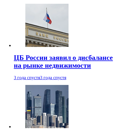
ЦБ России заявил о дисбалансе
на рынке недвижимости
3 года спустя
3 года спустя