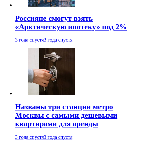
Россияне смогут взять
«Арктическую ипотеку» под 2%
3 года спустя
3 года спустя
Названы три станции метро
Москвы с самыми дешевыми
квартирами для аренды
3 года спустя
3 года спустя