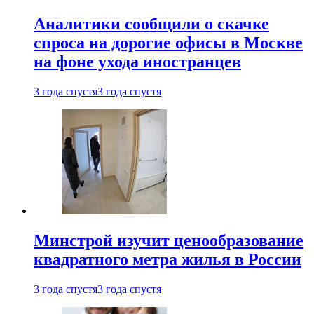
Аналитики сообщили о скачке
спроса на дорогие офисы в Москве
на фоне ухода иностранцев
3 года спустя
3 года спустя
Минстрой изучит ценообразование
квадратного метра жилья в России
3 года спустя
3 года спустя