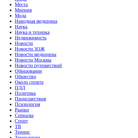
Места
Мнения
Мода
Народная медицина
Наука
Наука и техника
Недвижимость
Новости
Новости ЗОЖ
Новости медицины
Новости Москвы
Новости путешествий
Образование
Общество
Около спорта
ПДД
Политика
Происшествия
Психология
Рынки
Сериалы
Спорт
ТВ
Теннис
Технологии