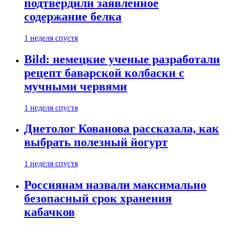
подтвердили заявленное
содержание белка
1 неделя спустя
Bild: немецкие ученые разработали
рецепт баварской колбаски с
мучными червями
1 неделя спустя
Диетолог Кованова рассказала, как
выбрать полезный йогурт
1 неделя спустя
Россиянам назвали максимально
безопасный срок хранения
кабачков