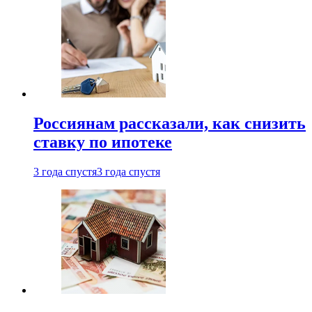
Россиянам рассказали, как снизить
ставку по ипотеке
3 года спустя
3 года спустя