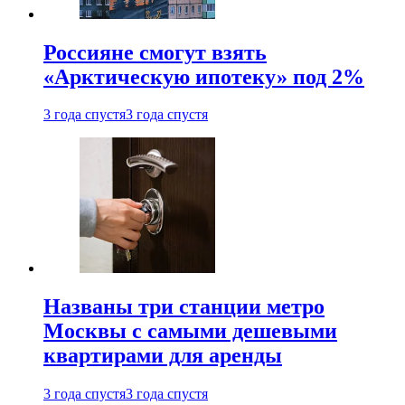
Россияне смогут взять
«Арктическую ипотеку» под 2%
3 года спустя
3 года спустя
Названы три станции метро
Москвы с самыми дешевыми
квартирами для аренды
3 года спустя
3 года спустя