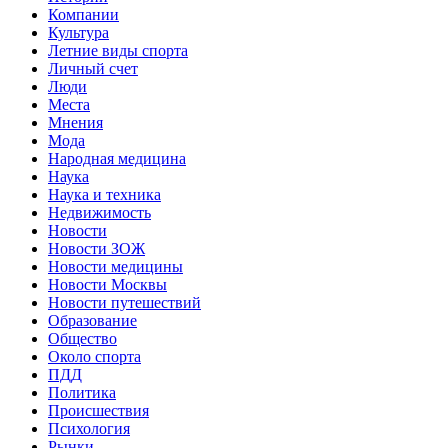
Компании
Культура
Летние виды спорта
Личный счет
Люди
Места
Мнения
Мода
Народная медицина
Наука
Наука и техника
Недвижимость
Новости
Новости ЗОЖ
Новости медицины
Новости Москвы
Новости путешествий
Образование
Общество
Около спорта
ПДД
Политика
Происшествия
Психология
Рынки