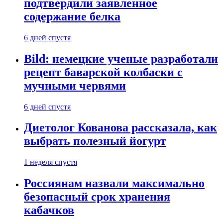
подтвердили заявленное
содержание белка
6 дней спустя
Bild: немецкие ученые разработали
рецепт баварской колбаски с
мучными червями
6 дней спустя
Диетолог Кованова рассказала, как
выбрать полезный йогурт
1 неделя спустя
Россиянам назвали максимально
безопасный срок хранения
кабачков