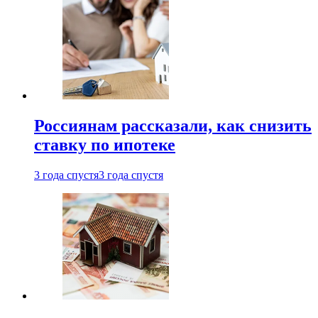
Россиянам рассказали, как снизить
ставку по ипотеке
3 года спустя
3 года спустя