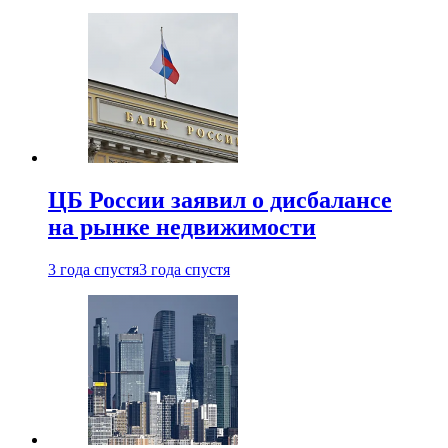
ЦБ России заявил о дисбалансе
на рынке недвижимости
3 года спустя
3 года спустя