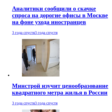
Аналитики сообщили о скачке
спроса на дорогие офисы в Москве
на фоне ухода иностранцев
3 года спустя
3 года спустя
Минстрой изучит ценообразование
квадратного метра жилья в России
3 года спустя
3 года спустя