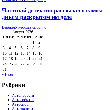
Частный детектив рассказал о самом
диком раскрытом им деле
Lenta.ru
5 месяцев спустя
0
Август 2026
Пн
Вт
Ср
Чт
Пт
Сб
Вс
1
2
3
4
5
6
7
8
9
10
11
12
13
14
15
16
17
18
19
20
21
22
23
24
25
26
27
28
29
30
31
« Июл
Рубрики
Автоновости
Автособытия
Автоспорт
Автоэксперт