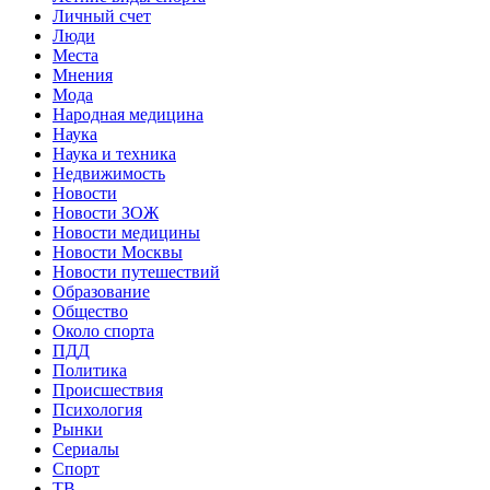
Личный счет
Люди
Места
Мнения
Мода
Народная медицина
Наука
Наука и техника
Недвижимость
Новости
Новости ЗОЖ
Новости медицины
Новости Москвы
Новости путешествий
Образование
Общество
Около спорта
ПДД
Политика
Происшествия
Психология
Рынки
Сериалы
Спорт
ТВ