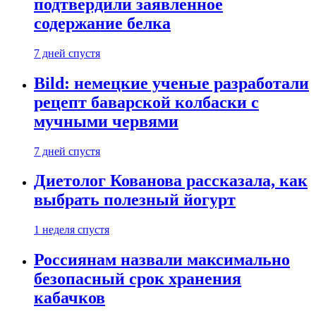
подтвердили заявленное
содержание белка
7 дней спустя
Bild: немецкие ученые разработали
рецепт баварской колбаски с
мучными червями
7 дней спустя
Диетолог Кованова рассказала, как
выбрать полезный йогурт
1 неделя спустя
Россиянам назвали максимально
безопасный срок хранения
кабачков