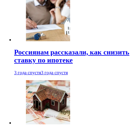
Россиянам рассказали, как снизить
ставку по ипотеке
3 года спустя
3 года спустя