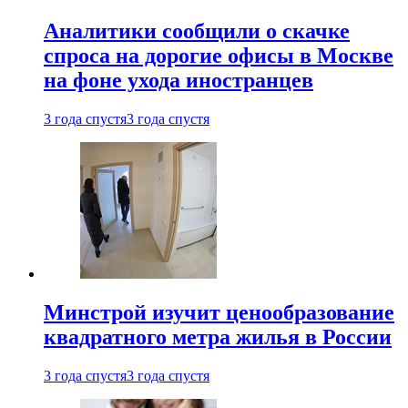
Аналитики сообщили о скачке
спроса на дорогие офисы в Москве
на фоне ухода иностранцев
3 года спустя
3 года спустя
Минстрой изучит ценообразование
квадратного метра жилья в России
3 года спустя
3 года спустя