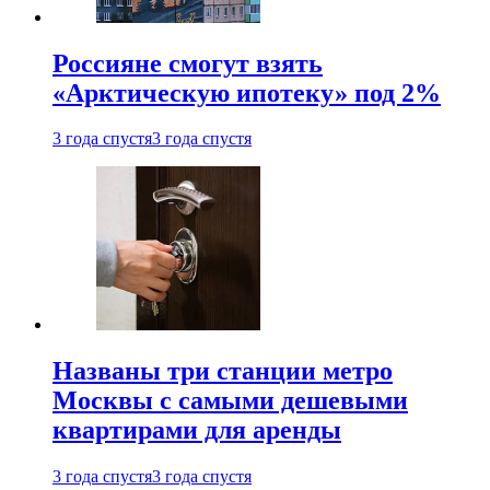
Россияне смогут взять
«Арктическую ипотеку» под 2%
3 года спустя
3 года спустя
Названы три станции метро
Москвы с самыми дешевыми
квартирами для аренды
3 года спустя
3 года спустя