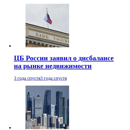
ЦБ России заявил о дисбалансе
на рынке недвижимости
3 года спустя
3 года спустя