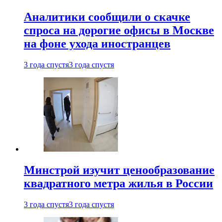
Аналитики сообщили о скачке
спроса на дорогие офисы в Москве
на фоне ухода иностранцев
3 года спустя
3 года спустя
Минстрой изучит ценообразование
квадратного метра жилья в России
3 года спустя
3 года спустя