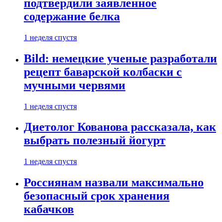
подтвердили заявленное
содержание белка
1 неделя спустя
Bild: немецкие ученые разработали
рецепт баварской колбаски с
мучными червями
1 неделя спустя
Диетолог Кованова рассказала, как
выбрать полезный йогурт
1 неделя спустя
Россиянам назвали максимально
безопасный срок хранения
кабачков