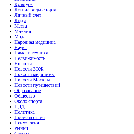
Культура
Летние виды спорта
Личный счет
Люди
Места
Мнения
Мода
Народная медицина
Наука
Наука и техника
Недвижимость
Новости
Новости ЗОЖ
Новости медицины
Новости Москвы
Новости путешествий
Образование
Общество
Около спорта
ПДД
Политика
Происшествия
Психология
Рынки
Сериалы