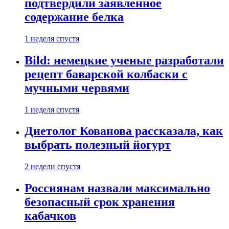
подтвердили заявленное
содержание белка
1 неделя спустя
Bild: немецкие ученые разработали
рецепт баварской колбаски с
мучными червями
1 неделя спустя
Диетолог Кованова рассказала, как
выбрать полезный йогурт
2 недели спустя
Россиянам назвали максимально
безопасный срок хранения
кабачков