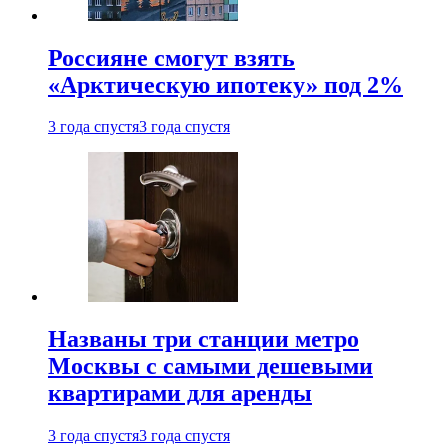
Россияне смогут взять
«Арктическую ипотеку» под 2%
3 года спустя
3 года спустя
Названы три станции метро
Москвы с самыми дешевыми
квартирами для аренды
3 года спустя
3 года спустя