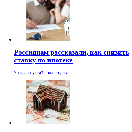
Россиянам рассказали, как снизить
ставку по ипотеке
3 года спустя
3 года спустя