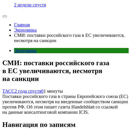
2 недели спустя
Главная
Экономика
СМИ: поставки российского газа в ЕС увеличиваются,
несмотря на санкции
Экономика
СМИ: поставки российского газа
в ЕС увеличиваются, несмотря
на санкции
ТАСС
2 года спустя
0
1 минуты
Поставки российского газа в страны Европейского союза (ЕС)
увеличиваются, несмотря на введенные сообществом санкции
против РФ. Об этом пишет газета Handelsblatt со ссылкой
на данные консалтинговой компании ICIS.
Навигация по записям