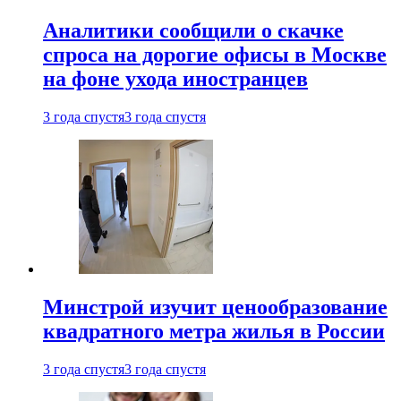
Аналитики сообщили о скачке
спроса на дорогие офисы в Москве
на фоне ухода иностранцев
3 года спустя
3 года спустя
Минстрой изучит ценообразование
квадратного метра жилья в России
3 года спустя
3 года спустя