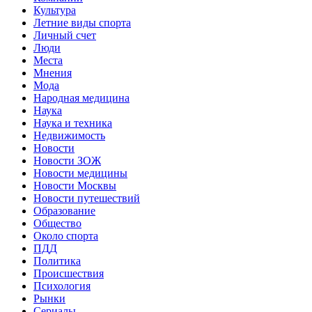
Культура
Летние виды спорта
Личный счет
Люди
Места
Мнения
Мода
Народная медицина
Наука
Наука и техника
Недвижимость
Новости
Новости ЗОЖ
Новости медицины
Новости Москвы
Новости путешествий
Образование
Общество
Около спорта
ПДД
Политика
Происшествия
Психология
Рынки
Сериалы