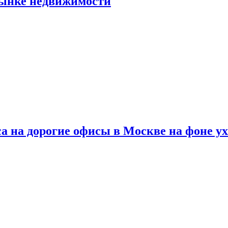
рынке недвижимости
а на дорогие офисы в Москве на фоне у