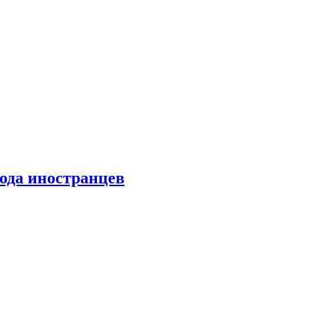
хода иностранцев