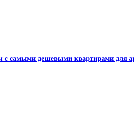
ы с самыми дешевыми квартирами для 