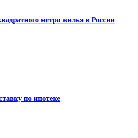
вадратного метра жилья в России
ставку по ипотеке