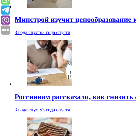
Минстрой изучит ценообразование к
3 года спустя
3 года спустя
Россиянам рассказали, как снизить 
3 года спустя
3 года спустя