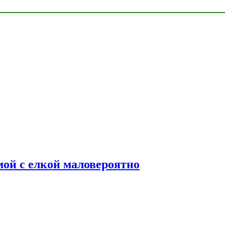
мой с елкой маловероятно