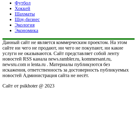
Футбол
Хоккей
Шахматы
Шоу-бизнес
Экология
Экономика
Данный сайт не является коммерческим проектом. На этом
сайте ни чего не продают, ни чего не покупают, ни какие
услуги не оказываются. Сайт представляет собой ленту
новостей RSS канала news.rambler.ru, kommersant.ru,
newsru.com и lenta.ru . Материалы публикуются без
искажения, ответственность за достоверность публикуемых
новостей Администрация сайта не несёт.
Сайт от psikhoter @ 2023