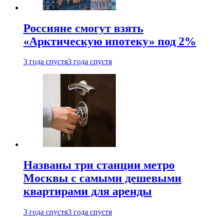
Россияне смогут взять
«Арктическую ипотеку» под 2%
3 года спустя
3 года спустя
Названы три станции метро
Москвы с самыми дешевыми
квартирами для аренды
3 года спустя
3 года спустя