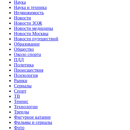
Наука
Наука и техника
Недвижимость
Новости
Новости ЗОЖ
Новости медицины
Новости Москвы
Новости путешествий
Образование
Общество
Около спорта
ПДД
Политика
Происшествия
Психология
Рынки
Сериалы
Спорт
ТВ
Теннис
Технологии
Тренды
Фигурное катание
Фильмы и сериалы
Фото