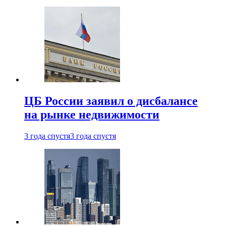
ЦБ России заявил о дисбалансе
на рынке недвижимости
3 года спустя
3 года спустя