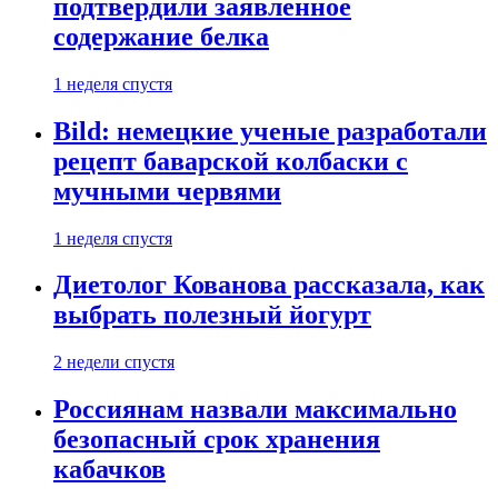
подтвердили заявленное
содержание белка
1 неделя спустя
Bild: немецкие ученые разработали
рецепт баварской колбаски с
мучными червями
1 неделя спустя
Диетолог Кованова рассказала, как
выбрать полезный йогурт
2 недели спустя
Россиянам назвали максимально
безопасный срок хранения
кабачков