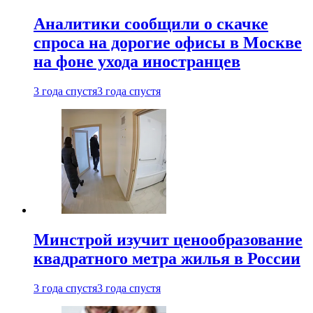
Аналитики сообщили о скачке
спроса на дорогие офисы в Москве
на фоне ухода иностранцев
3 года спустя
3 года спустя
Минстрой изучит ценообразование
квадратного метра жилья в России
3 года спустя
3 года спустя