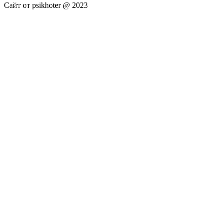
Сайт от psikhoter @ 2023