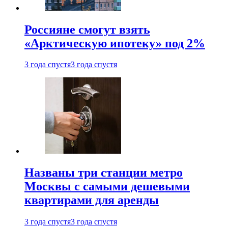
Россияне смогут взять
«Арктическую ипотеку» под 2%
3 года спустя
3 года спустя
Названы три станции метро
Москвы с самыми дешевыми
квартирами для аренды
3 года спустя
3 года спустя