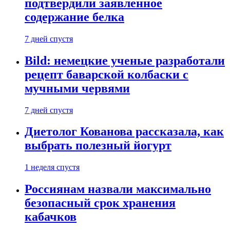
подтвердили заявленное
содержание белка
7 дней спустя
Bild: немецкие ученые разработали
рецепт баварской колбаски с
мучными червями
7 дней спустя
Диетолог Кованова рассказала, как
выбрать полезный йогурт
1 неделя спустя
Россиянам назвали максимально
безопасный срок хранения
кабачков