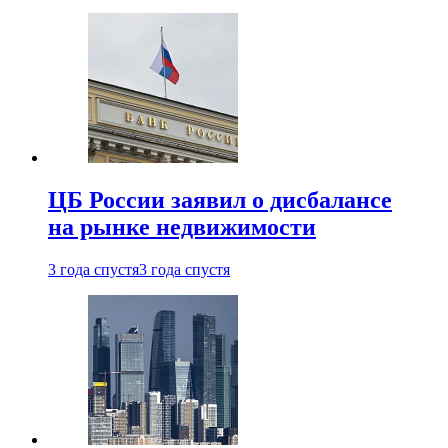
ЦБ России заявил о дисбалансе
на рынке недвижимости
3 года спустя
3 года спустя