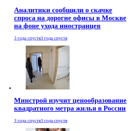
Аналитики сообщили о скачке
спроса на дорогие офисы в Москве
на фоне ухода иностранцев
3 года спустя
3 года спустя
Минстрой изучит ценообразование
квадратного метра жилья в России
3 года спустя
3 года спустя