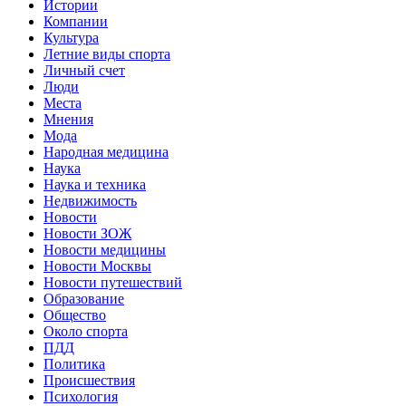
Истории
Компании
Культура
Летние виды спорта
Личный счет
Люди
Места
Мнения
Мода
Народная медицина
Наука
Наука и техника
Недвижимость
Новости
Новости ЗОЖ
Новости медицины
Новости Москвы
Новости путешествий
Образование
Общество
Около спорта
ПДД
Политика
Происшествия
Психология