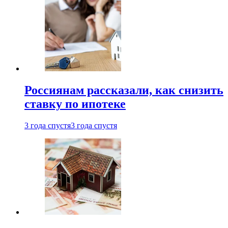
Россиянам рассказали, как снизить
ставку по ипотеке
3 года спустя
3 года спустя