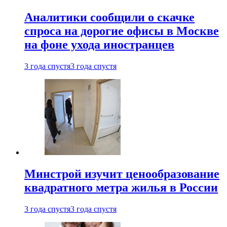
Аналитики сообщили о скачке
спроса на дорогие офисы в Москве
на фоне ухода иностранцев
3 года спустя
3 года спустя
Минстрой изучит ценообразование
квадратного метра жилья в России
3 года спустя
3 года спустя