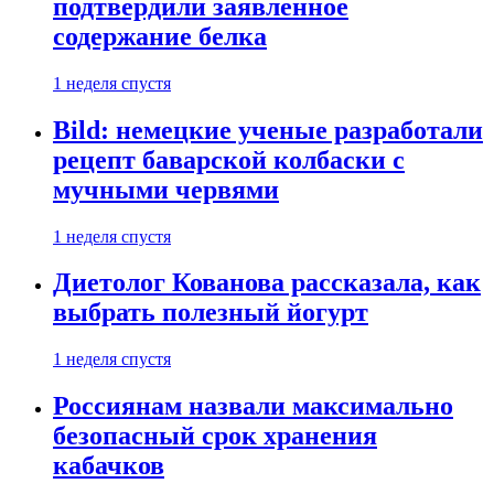
подтвердили заявленное
содержание белка
1 неделя спустя
Bild: немецкие ученые разработали
рецепт баварской колбаски с
мучными червями
1 неделя спустя
Диетолог Кованова рассказала, как
выбрать полезный йогурт
1 неделя спустя
Россиянам назвали максимально
безопасный срок хранения
кабачков