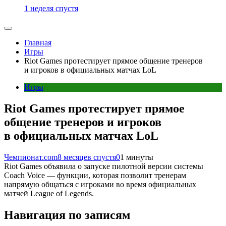
1 неделя спустя
Главная
Игры
Riot Games протестирует прямое общение тренеров
и игроков в официальных матчах LoL
Игры
Riot Games протестирует прямое
общение тренеров и игроков
в официальных матчах LoL
Чемпионат.com
8 месяцев спустя
0
1 минуты
Riot Games объявила о запуске пилотной версии системы
Coach Voice — функции, которая позволит тренерам
напрямую общаться с игроками во время официальных
матчей League of Legends.
Навигация по записям