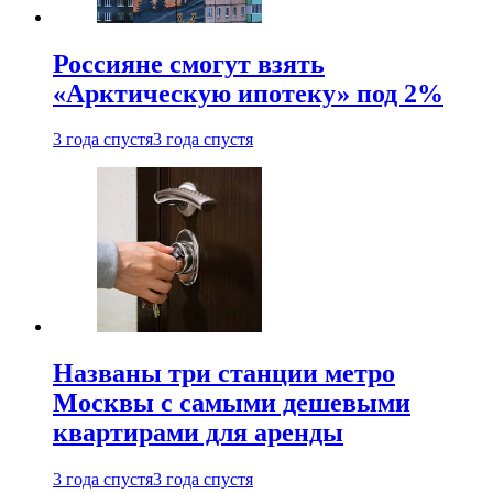
Россияне смогут взять
«Арктическую ипотеку» под 2%
3 года спустя
3 года спустя
Названы три станции метро
Москвы с самыми дешевыми
квартирами для аренды
3 года спустя
3 года спустя