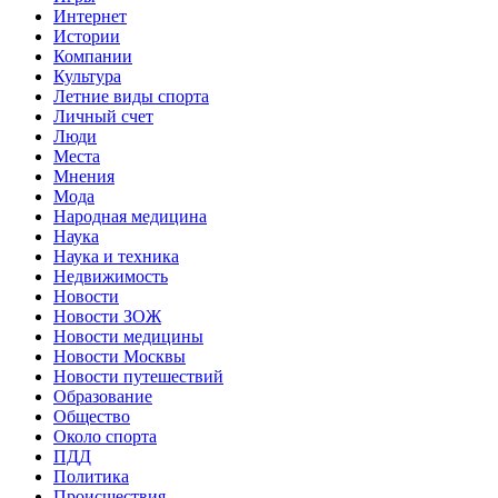
Интернет
Истории
Компании
Культура
Летние виды спорта
Личный счет
Люди
Места
Мнения
Мода
Народная медицина
Наука
Наука и техника
Недвижимость
Новости
Новости ЗОЖ
Новости медицины
Новости Москвы
Новости путешествий
Образование
Общество
Около спорта
ПДД
Политика
Происшествия