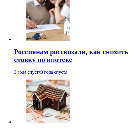
Россиянам рассказали, как снизить
ставку по ипотеке
3 года спустя
3 года спустя