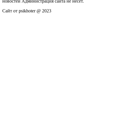
новостей Администрация сайта не несёт.
Сайт от psikhoter @ 2023