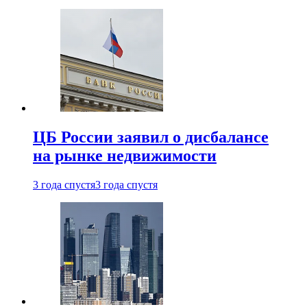
ЦБ России заявил о дисбалансе
на рынке недвижимости
3 года спустя
3 года спустя