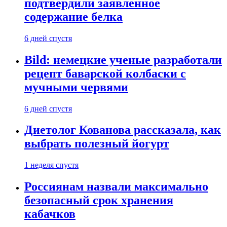
подтвердили заявленное
содержание белка
6 дней спустя
Bild: немецкие ученые разработали
рецепт баварской колбаски с
мучными червями
6 дней спустя
Диетолог Кованова рассказала, как
выбрать полезный йогурт
1 неделя спустя
Россиянам назвали максимально
безопасный срок хранения
кабачков