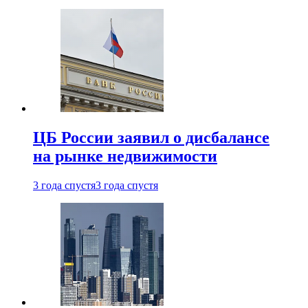
ЦБ России заявил о дисбалансе
на рынке недвижимости
3 года спустя
3 года спустя