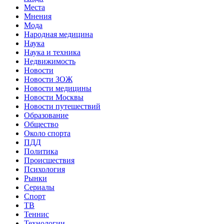
Места
Мнения
Мода
Народная медицина
Наука
Наука и техника
Недвижимость
Новости
Новости ЗОЖ
Новости медицины
Новости Москвы
Новости путешествий
Образование
Общество
Около спорта
ПДД
Политика
Происшествия
Психология
Рынки
Сериалы
Спорт
ТВ
Теннис
Технологии