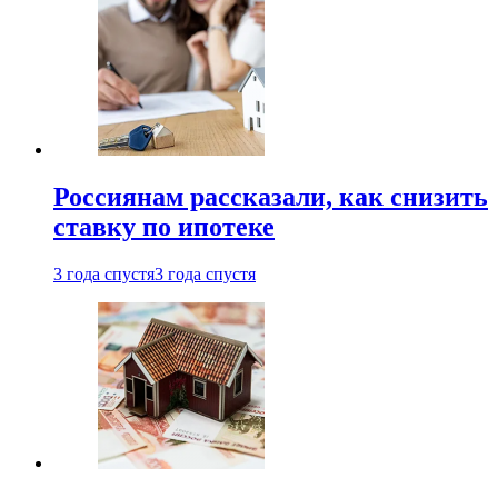
Россиянам рассказали, как снизить
ставку по ипотеке
3 года спустя
3 года спустя