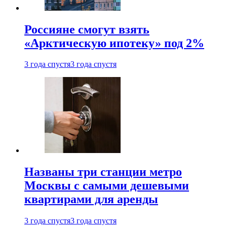
Россияне смогут взять
«Арктическую ипотеку» под 2%
3 года спустя
3 года спустя
Названы три станции метро
Москвы с самыми дешевыми
квартирами для аренды
3 года спустя
3 года спустя