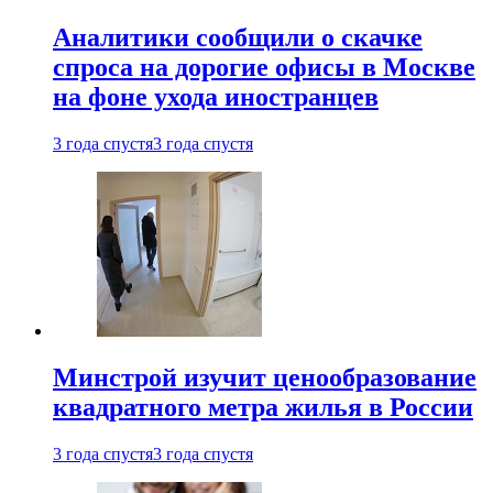
Аналитики сообщили о скачке
спроса на дорогие офисы в Москве
на фоне ухода иностранцев
3 года спустя
3 года спустя
Минстрой изучит ценообразование
квадратного метра жилья в России
3 года спустя
3 года спустя